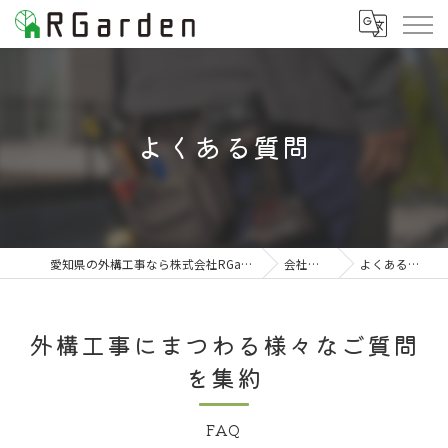
よくある質問
愛知県の外構工事なら株式会社RGarden
会社案内
よくある質問
外構工事にまつわる様々なご質問
を集約
FAQ