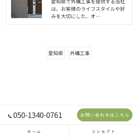
愛知県で外構工事を提供する当社
は、お客様のライフスタイルや好
みを大切にした、オ…
愛知県
外構工事
050-1340-0761
お問い合わせはこちら
ホーム
コンセプト