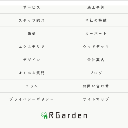
サービス
施工事例
スタッフ紹介
当社の特徴
新築
カーポート
エクステリア
ウッドデッキ
デザイン
会社案内
よくある質問
ブログ
コラム
お問い合わせ
プライバシーポリシー
サイトマップ