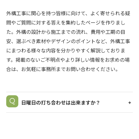
外構工事に関心を持つ皆様に向けて、よく寄せられる疑
問やご質問に対する答えを集約したページを作りまし
た。外構の設計から施工までの流れ、費用や工期の目
安、選ぶべき素材やデザインのポイントなど、外構工事
にまつわる様々な内容を分かりやすく解説しておりま
す。掲載のないご不明点やより詳しい情報をお求めの場
合は、お気軽に事務所までお問い合わせください。
日曜日の打ち合わせは出来ますか？