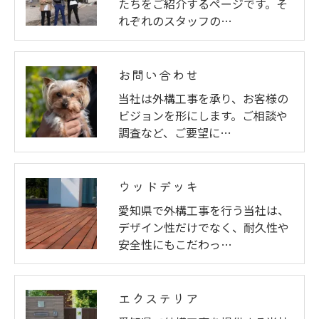
たちをご紹介するページです。そ
れぞれのスタッフの…
お問い合わせ
当社は外構工事を承り、お客様の
ビジョンを形にします。ご相談や
調査など、ご要望に…
ウッドデッキ
愛知県で外構工事を行う当社は、
デザイン性だけでなく、耐久性や
安全性にもこだわっ…
エクステリア