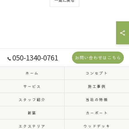
050-1340-0761
お問い合わせはこちら
ホーム
コンセプト
サービス
施工事例
スタッフ紹介
当社の特徴
新築
カーポート
エクステリア
ウッドデッキ