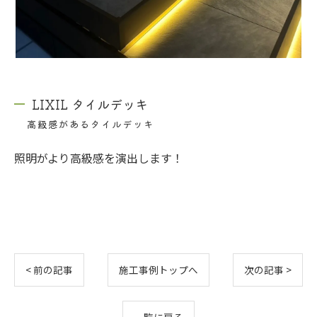
LIXIL タイルデッキ
高級感があるタイルデッキ
照明がより高級感を演出します！
< 前の記事
施工事例トップへ
次の記事 >
一覧に戻る