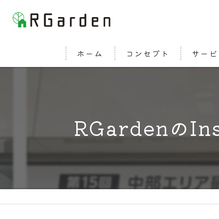
ホーム
コンセプト
サービ
RGardenのI