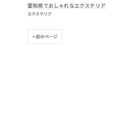
愛知県でおしゃれなエクステリア
エクステリア
< 前のページ