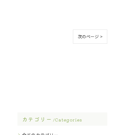
次のページ >
カテゴリー
Categories
全てのカテゴリー