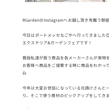
RGardenのInstagramへお越し頂き有難う御座い
今日はポートメッセなごやへ行ってきました
エクステリア&ガーデンフェアです！
普段私達が扱う商品を各メーカーさんが実物を
お客様へ商品をご提案する時に商品をわかって
👍
今年は大変お世話になっている元請けさんと
り、そこで使う商材のピックアップをしてきま