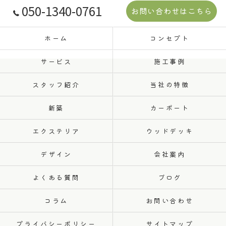
050-1340-0761
お問い合わせはこちら
ホーム
コンセプト
サービス
施工事例
スタッフ紹介
当社の特徴
新築
カーポート
エクステリア
ウッドデッキ
デザイン
会社案内
よくある質問
ブログ
コラム
お問い合わせ
プライバシーポリシー
サイトマップ