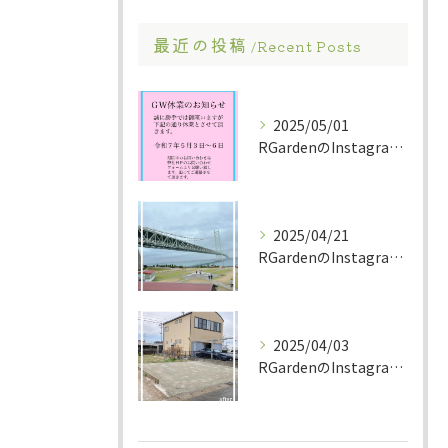
最近の投稿
Recent Posts
2025/05/01
RGardenのInstagramへお越し頂き有難う御座いま...
2025/04/21
RGardenのInstagramへお越し頂き有難う御座いま...
2025/04/03
RGardenのInstagramへお越し頂き有難う御座いま...