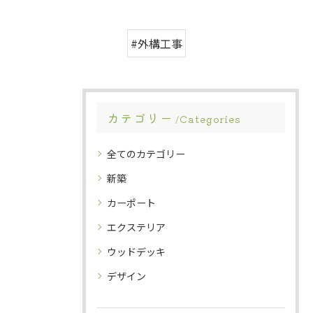
#外構工事
カテゴリー
Categories
全てのカテゴリー
新築
カーポート
エクステリア
ウッドデッキ
デザイン