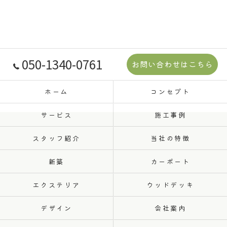
050-1340-0761
お問い合わせはこちら
ホーム
コンセプト
サービス
施工事例
スタッフ紹介
当社の特徴
新築
カーポート
エクステリア
ウッドデッキ
デザイン
会社案内