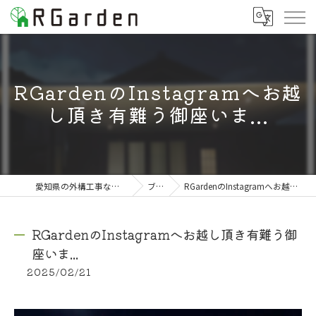
RGardenのInstagramへお越
し頂き有難う御座いま...
愛知県の外構工事なら株式会社RGarden
ブログ
RGardenのInstagramへお越し頂き有難う御座いま...
RGardenのInstagramへお越し頂き有難う御
座いま...
2025/02/21