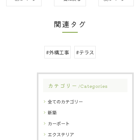
関連タグ
#外構工事
#テラス
カテゴリー
Categories
全てのカテゴリー
新築
カーポート
エクステリア