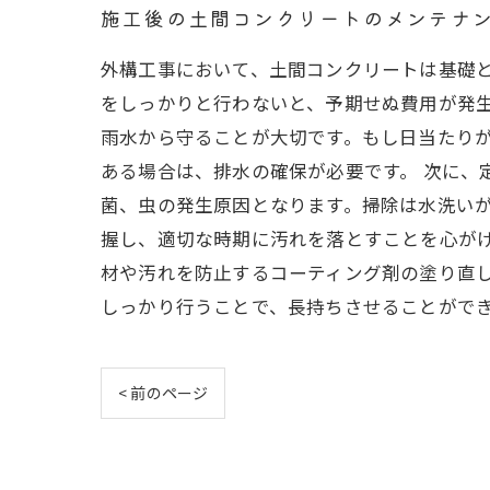
施工後の土間コンクリートのメンテナ
外構工事において、土間コンクリートは基礎
をしっかりと行わないと、予期せぬ費用が発生
雨水から守ることが大切です。もし日当たり
ある場合は、排水の確保が必要です。 次に、
菌、虫の発生原因となります。掃除は水洗い
握し、適切な時期に汚れを落とすことを心が
材や汚れを防止するコーティング剤の塗り直
しっかり行うことで、長持ちさせることがで
< 前のページ