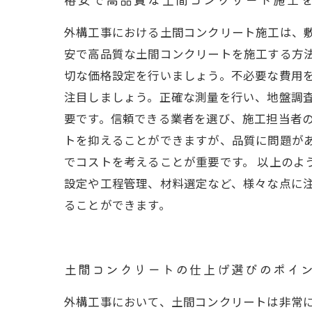
外構工事における土間コンクリート施工は、
安で高品質な土間コンクリートを施工する方法
切な価格設定を行いましょう。不必要な費用
注目しましょう。正確な測量を行い、地盤調
要です。信頼できる業者を選び、施工担当者の
トを抑えることができますが、品質に問題が
でコストを考えることが重要です。 以上のよ
設定や工程管理、材料選定など、様々な点に
ることができます。
土間コンクリートの仕上げ選びのポイ
外構工事において、土間コンクリートは非常