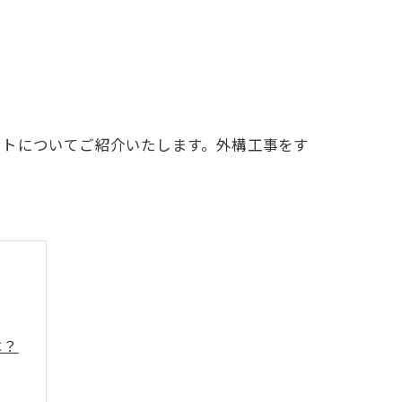
ントについてご紹介いたします。外構工事をす
は？