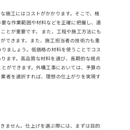
質な施工にはコストがかかります。そこで、格
必要な作業範囲や材料などを正確に把握し、適
ことが重要です。 また、工程や施工方法にも
とができます。また、施工担当者の技術力も重
わりましょう。低価格の材料を使うことでコス
あります。高品質な材料を選び、長期的な視点
ことができます。外構工事においては、予算の
る業者を選択すれば、理想の仕上がりを実現す
できません。仕上げを選ぶ際には、まずは目的