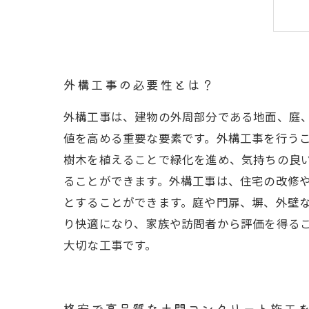
外構工事の必要性とは？
外構工事は、建物の外周部分である地面、庭
値を高める重要な要素です。外構工事を行う
樹木を植えることで緑化を進め、気持ちの良
ることができます。外構工事は、住宅の改修
とすることができます。庭や門扉、塀、外壁
り快適になり、家族や訪問者から評価を得る
大切な工事です。
格安で高品質な土間コンクリート施工