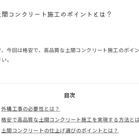
土間コンクリート施工のポイントとは？
で、今回は格安で、高品質な土間コンクリート施工のポイ
さい。
目次
外構工事の必要性とは？
格安で高品質な土間コンクリート施工を実現する方法と
土間コンクリートの仕上げ選びのポイントとは？