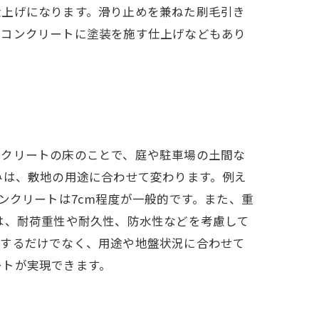
仕上げになります。滑り止めを兼ねた刷毛引き
やコンクリートに塗装を施す仕上げなどもあり
ンクリートの床のことで、庭や駐車場の土間な
みは、敷地の用途に合わせて変わります。例え
ンクリートは7cm程度が一般的です。また、重
は、耐荷重性や耐久性、防水性などを考慮して
工するだけでなく、用途や地盤状況に合わせて
ートが実現できます。