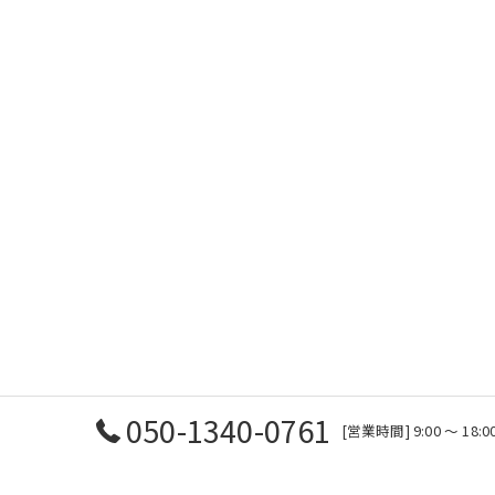
050-1340-0761
[営業時間] 9:00 〜 1