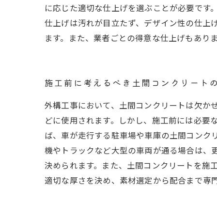
に応じた適切な仕上げを選ぶことが必要です
仕上げは汚れが目立たず、デザイン性の仕上
ます。また、業者ごとの得意な仕上げもあり
施工前に考えるべき土間コンクリート
外構工事において、土間コンクリートは欠か
どに使用されます。しかし、施工前には必要な
ば、車が走行する駐車場や車庫の土間コンクリ
機やトラックなど大型の車両が通る場合は、
決められます。また、土間コンクリートを施
適切な厚さを決め、素材選定から配合まで専