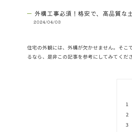
外構工事必須！格安で、高品質な
2024/04/03
住宅の外観には、外構が欠かせません。そこ
るなら、是非この記事を参考にしてみてくだ