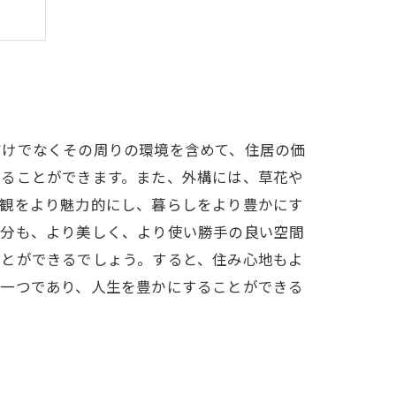
？
だけでなくその周りの環境を含めて、住居の価
せることができます。また、外構には、草花や
外観をより魅力的にし、暮らしをより豊かにす
部分も、より美しく、より使い勝手の良い空間
ことができるでしょう。すると、住み心地もよ
の一つであり、人生を豊かにすることができる