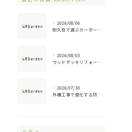
2026/08/06
耐久性で選ぶカーポート素材の特徴
2026/08/03
ウッドデッキリフォームの重要ポイント解説
2026/07/30
外構工事で進化する防犯ポストの技術
タグ