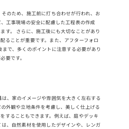
。そのため、施工前に打ち合わせが行われ、お
ば、工事現場の安全に配慮した工程表の作成
ます。 さらに、施工後にも大切なことがあり
を配ることが重要です。また、アフターフォロ
後まで、多くのポイントに注意する必要があり
が必要です。
構は、家のイメージや雰囲気を大きく左右する
家の外観や立地条件を考慮し、美しく仕上げる
夫をすることもできます。例えば、庭やデッキ
ては、自然素材を使用したデザインや、レンガ