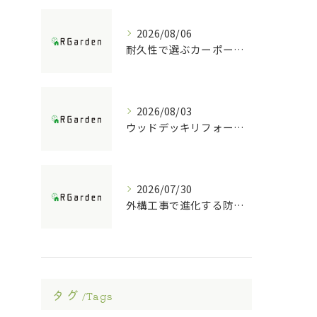
2026/08/06
耐久性で選ぶカーポート素材の特徴
2026/08/03
ウッドデッキリフォームの重要ポイント解説
2026/07/30
外構工事で進化する防犯ポストの技術
タグ
Tags