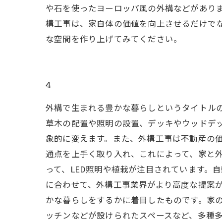
や石を使ったヨーロッパ風の外構などがありま
構工事は、家自体の価値を向上させるだけで
な空間を作り上げてみてください。
4
外構で生まれる豊かな暮らしというタイトルの
草木の配置や照明の設置、デッキやウッドデ
象的に変えます。また、外構工事は不動産の価
通点を上手く取り入れ、これによって、家と外
って、LED照明や植栽が注目されています。
に合わせて、外構工事業界がより高度な提案が
かな暮らしをするかに着目したものです。家の
ッチンなどが設けられたスペースなど、多種