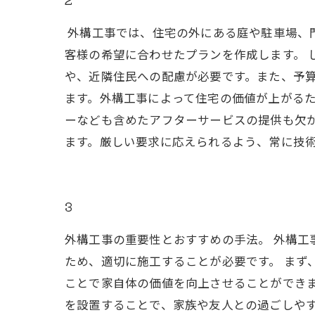
外構工事では、住宅の外にある庭や駐車場、
客様の希望に合わせたプランを作成します。 
や、近隣住民への配慮が必要です。また、予算
ます。外構工事によって住宅の価値が上がる
ーなども含めたアフターサービスの提供も欠
ます。厳しい要求に応えられるよう、常に技
3
外構工事の重要性とおすすめの手法。 外構
ため、適切に施工することが必要です。 まず
ことで家自体の価値を向上させることができ
を設置することで、家族や友人との過ごしや