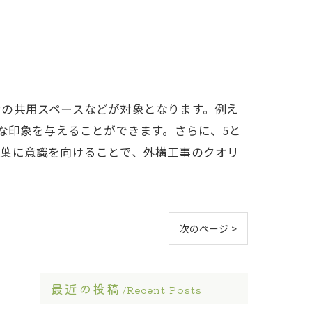
ンの共用スペースなどが対象となります。例え
な印象を与えることができます。さらに、5と
言葉に意識を向けることで、外構工事のクオリ
次のページ >
最近の投稿
Recent Posts