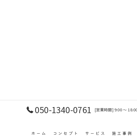
050-1340-0761
[営業時間] 9:00 〜 1
ホーム
コンセプト
サービス
施工事例