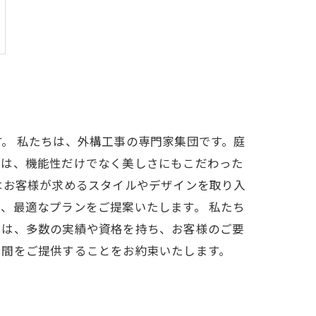
。 私たちは、外構工事の専門家集団です。庭
のは、機能性だけでなく美しさにもこだわった
はお客様が求めるスタイルやデザインを取り入
、最適なプランをご提案いたします。 私たち
ちは、多数の実績や資格を持ち、お客様のご要
空間をご提供することをお約束いたします。