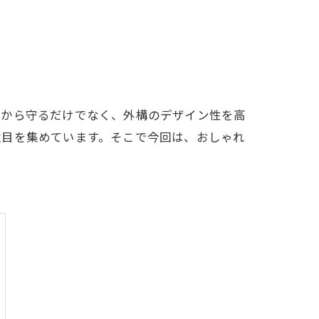
しから守るだけでなく、外構のデザイン性を高
注目を集めています。そこで今回は、おしゃれ