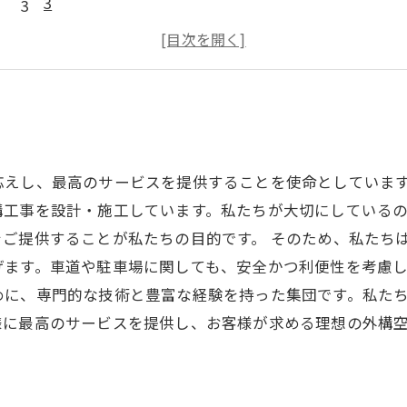
3
4
5
えし、最高のサービスを提供することを使命としています
構工事を設計・施工しています。私たちが大切にしている
ご提供することが私たちの目的です。 そのため、私たち
ます。車道や駐車場に関しても、安全かつ利便性を考慮し
めに、専門的な技術と豊富な経験を持った集団です。私た
様に最高のサービスを提供し、お客様が求める理想の外構