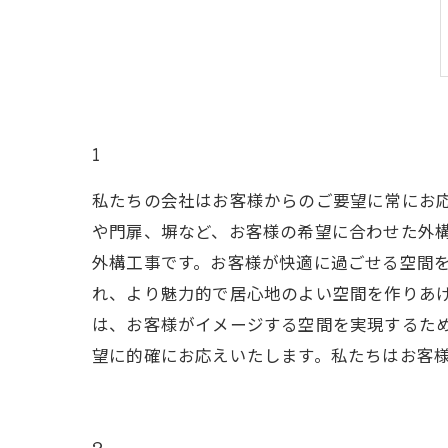
1
私たちの会社はお客様からのご要望に常にお応
や門扉、塀など、お客様の希望に合わせた外
外構工事です。お客様が快適に過ごせる空間を
れ、より魅力的で居心地のよい空間を作りあげ
は、お客様がイメージする空間を実現するた
望に的確にお応えいたします。私たちはお客
2