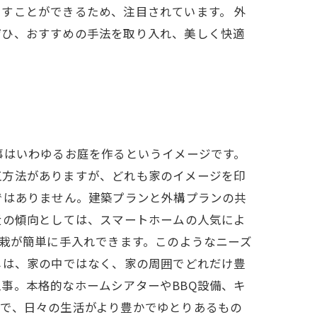
すことができるため、注目されています。 外
ぜひ、おすすめの手法を取り入れ、美しく快適
事はいわゆるお庭を作るというイメージです。
工方法がありますが、どれも家のイメージを印
ではありません。建築プランと外構プランの共
近の傾向としては、スマートホームの人気によ
植栽が簡単に手入れできます。このようなニーズ
しは、家の中ではなく、家の周囲でどれだけ豊
事。本格的なホームシアターやBBQ設備、キ
とで、日々の生活がより豊かでゆとりあるもの