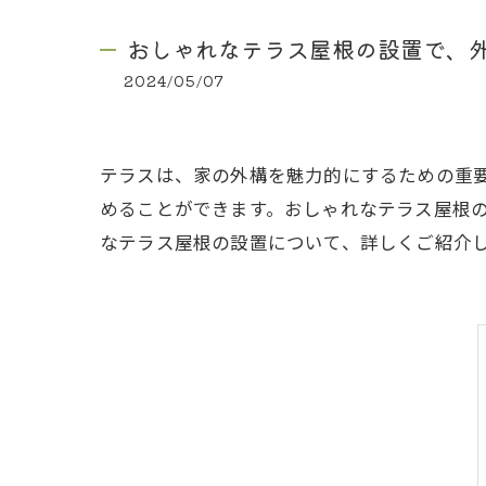
おしゃれなテラス屋根の設置で、
2024/05/07
テラスは、家の外構を魅力的にするための重
めることができます。おしゃれなテラス屋根
なテラス屋根の設置について、詳しくご紹介