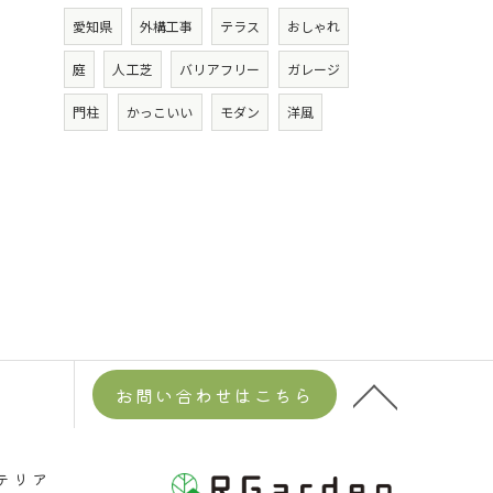
愛知県
外構工事
テラス
おしゃれ
庭
人工芝
バリアフリー
ガレージ
門柱
かっこいい
モダン
洋風
お問い合わせはこちら
テリア