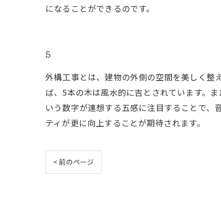
になることができるのです。
5
外構工事とは、建物の外側の空間を美しく整
ば、5本の木は風水的に吉とされています。ま
いう数字が連想する五感に注目することで、
ティが更に向上することが期待されます。
< 前のページ