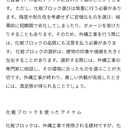
す。 ただし、化粧ブロック選びは慎重に行う必要があり
ます。強度や耐久性を考慮せずに安価なものを選び、結
果的に短期間で劣化してしまったり、ダメージを受けた
りすることもあります。そのため、外構工事を行う際に
は、化粧ブロックの品質にも注意を払う必要がありま
す。 化粧ブロックの選択は、建物の印象や価値を大きく
左右することがあります。選択する際には、外構工事の
専門家に相談し、その環境に合ったものを選ぶことが大
切です。外構工事が終わり、美しい外観が完成したとき
には、満足感が得られることでしょう。
化粧ブロックを使ったアイテム
化粧ブロックは、外構工事で使用される建材ですが、化