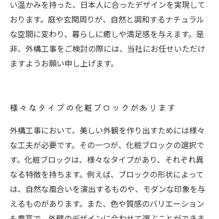
い温かみを持った、日本人に合ったデザインを実現して
おります。庭や玄関周りが、自然と調和するナチュラル
な空間に変わり、暮らしに癒しや満足感を与えます。是
非、外構工事をご検討の際には、当社にお任せいただけ
ますようお願い申し上げます。
様々なタイプの化粧ブロックがあります
外構工事において、美しい外観を作り出すためには様々
な工夫が必要です。その一つが、化粧ブロックの選択で
す。化粧ブロックは、様々なタイプがあり、それぞれ異
なる特徴を持ちます。例えば、ブロックの形状によって
は、自然な風合いを演出するものや、モダンな印象を与
えるものがあります。また、色や質感のバリエーション
も豊富で、外壁のデザインに合わせて選ぶことができま