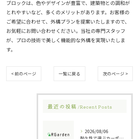
ブロックは、色やデザインが豊富で、建築物との調和が
とれやすいなど、多くのメリットがあります。お客様の
ご希望に合わせて、外構プランを提案いたしますので、
お気軽にお問い合わせください。当社の専門スタッフ
が、プロの技術で美しく機能的な外構を実現いたしま
す。
< 前のページ
一覧に戻る
次のページ >
最近の投稿
Recent Posts
2026/08/06
耐久性で選ぶカーポート素材の特徴