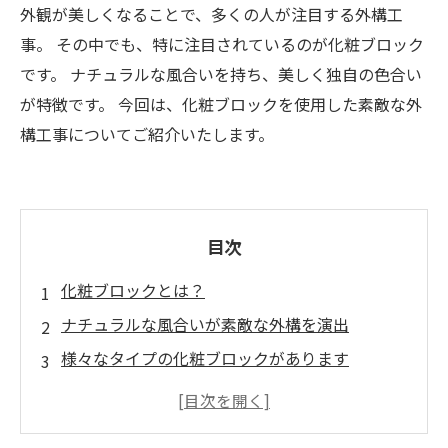
外観が美しくなることで、多くの人が注目する外構工
事。 その中でも、特に注目されているのが化粧ブロック
です。 ナチュラルな風合いを持ち、美しく独自の色合い
が特徴です。 今回は、化粧ブロックを使用した素敵な外
構工事についてご紹介いたします。
目次
化粧ブロックとは？
ナチュラルな風合いが素敵な外構を演出
様々なタイプの化粧ブロックがあります
化粧ブロックを使ったアイテム
プロにお任せ！化粧ブロックを使った外構リフ