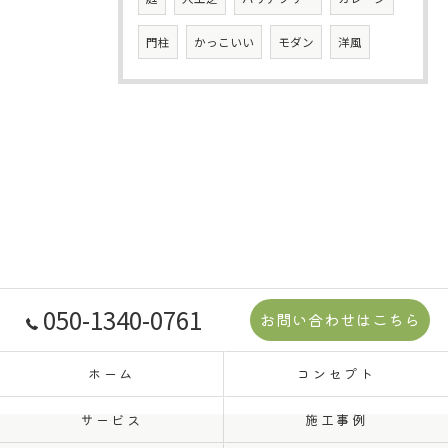
門柱
かっこいい
モダン
洋風
050-1340-0761
お問い合わせはこちら
ホーム
コンセプト
サービス
施工事例