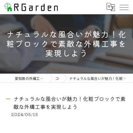
ナチュラルな風合いが魅力！化
粧ブロックで素敵な外構工事を
実現しよう
愛知県の外構工事なら株式会社RGarden
コラム
ナチュラルな風合いが魅力！化粧ブロックで素敵な外構工事を実現しよう
ナチュラルな風合いが魅力！化粧ブロックで素
敵な外構工事を実現しよう
2024/05/15