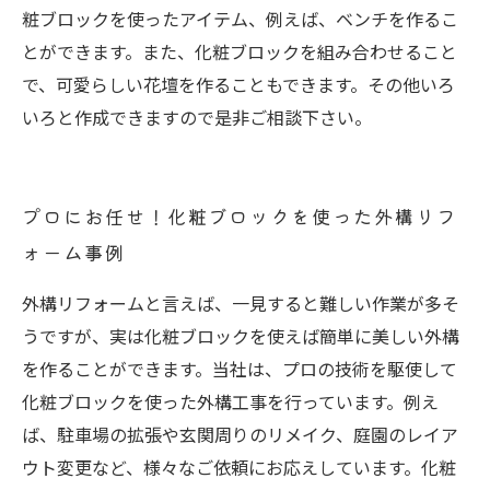
粧ブロックを使ったアイテム、例えば、ベンチを作るこ
とができます。また、化粧ブロックを組み合わせること
で、可愛らしい花壇を作ることもできます。その他いろ
いろと作成できますので是非ご相談下さい。
プロにお任せ！化粧ブロックを使った外構リフ
ォーム事例
外構リフォームと言えば、一見すると難しい作業が多そ
うですが、実は化粧ブロックを使えば簡単に美しい外構
を作ることができます。当社は、プロの技術を駆使して
化粧ブロックを使った外構工事を行っています。例え
ば、駐車場の拡張や玄関周りのリメイク、庭園のレイア
ウト変更など、様々なご依頼にお応えしています。化粧