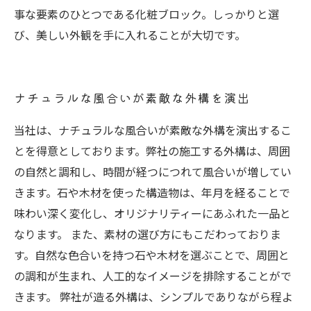
事な要素のひとつである化粧ブロック。しっかりと選
び、美しい外観を手に入れることが大切です。
ナチュラルな風合いが素敵な外構を演出
当社は、ナチュラルな風合いが素敵な外構を演出するこ
とを得意としております。弊社の施工する外構は、周囲
の自然と調和し、時間が経つにつれて風合いが増してい
きます。石や木材を使った構造物は、年月を経ることで
味わい深く変化し、オリジナリティーにあふれた一品と
なります。 また、素材の選び方にもこだわっておりま
す。自然な色合いを持つ石や木材を選ぶことで、周囲と
の調和が生まれ、人工的なイメージを排除することがで
きます。 弊社が造る外構は、シンプルでありながら程よ