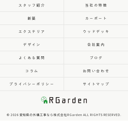
スタッフ紹介
当社の特徴
新築
カーポート
エクステリア
ウッドデッキ
デザイン
会社案内
よくある質問
ブログ
コラム
お問い合わせ
プライバシーポリシー
サイトマップ
© 2026 愛知県の外構工事なら株式会社RGarden ALL RIGHTS RESERVED.