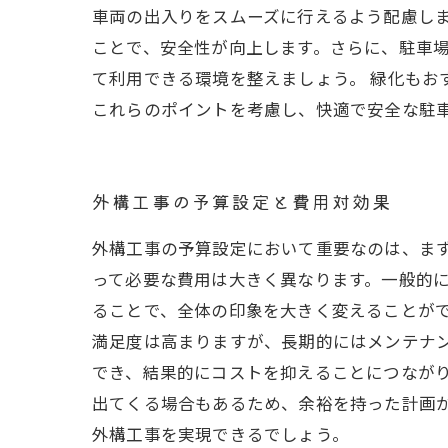
車両の出入りをスムーズに行えるよう配慮しま
ことで、安全性が向上します。さらに、駐車
て利用できる環境を整えましょう。 緑化もお
これらのポイントを考慮し、快適で安全な駐
外構工事の予算設定と費用対効果
外構工事の予算設定において重要なのは、ま
って必要な費用は大きく異なります。一般的
ることで、全体の印象を大きく変えることがで
満足度は高まりますが、長期的にはメンテナ
でき、結果的にコストを抑えることにつながり
出てくる場合もあるため、余裕を持った計画
外構工事を実現できるでしょう。