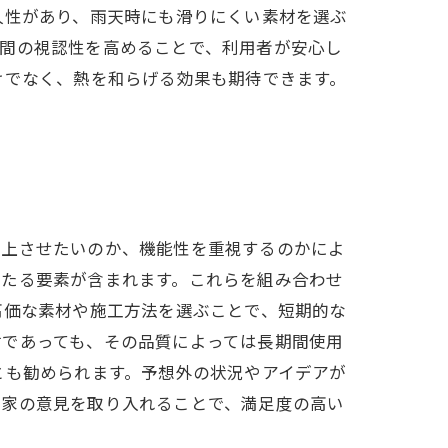
久性があり、雨天時にも滑りにくい素材を選ぶ
夜間の視認性を高めることで、利用者が安心し
けでなく、熱を和らげる効果も期待できます。
向上させたいのか、機能性を重視するのかによ
わたる要素が含まれます。これらを組み合わせ
高価な素材や施工方法を選ぶことで、短期的な
材であっても、その品質によっては長期間使用
とも勧められます。予想外の状況やアイデアが
門家の意見を取り入れることで、満足度の高い