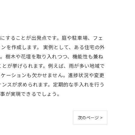
確にすることが出発点です。庭や駐車場、フェ
ンを作成します。 実例として、ある住宅の外
た。樹木や花壇を取り入れつつ、機能性も兼ね
ことが挙げられます。例えば、雨が多い地域で
ニケーションも欠かせません。進捗状況や変更
ナンスが求められます。定期的な手入れを行う
工事が実現できるでしょう。
次のページ >