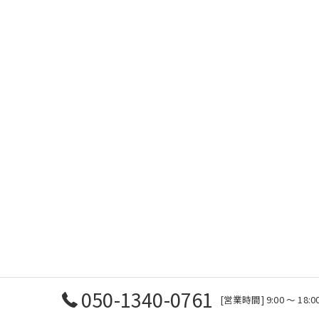
050-1340-0761
[営業時間] 9:00 〜 1