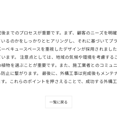
成後までのプロセスが重要です。まず、顧客のニーズを明
いるのかをしっかりとヒアリングし、それに基づいてプラ
バーベキュースペースを重視したデザインが採用されまし
います。 注意点としては、地域の気候や環境を考慮する
の植物を選ぶことが重要です。また、施工業者とのコミュ
防止に繋がります。 最後に、外構工事は完成後もメンテ
ます。これらのポイントを押さえることで、成功する外構
一覧に戻る