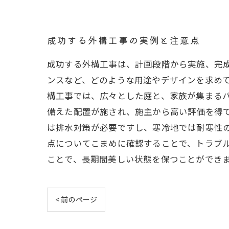
成功する外構工事の実例と注意点
成功する外構工事は、計画段階から実施、完
ンスなど、どのような用途やデザインを求めて
構工事では、広々とした庭と、家族が集まる
備えた配置が施され、施主から高い評価を得て
は排水対策が必要ですし、寒冷地では耐寒性
点についてこまめに確認することで、トラブル
ことで、長期間美しい状態を保つことができ
< 前のページ