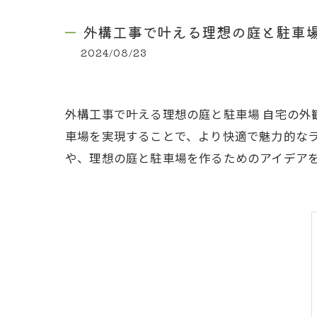
外構工事で叶える理想の庭と駐車
2024/08/23
外構工事で叶える理想の庭と駐車場 自宅の
車場を実現することで、より快適で魅力的な
や、理想の庭と駐車場を作るためのアイデア