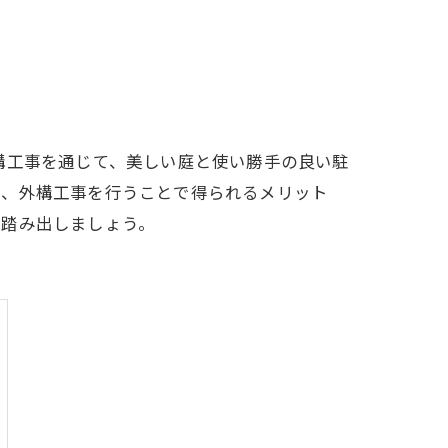
構工事を通じて、美しい庭と使い勝手の良い駐
は、外構工事を行うことで得られるメリット
を踏み出しましょう。