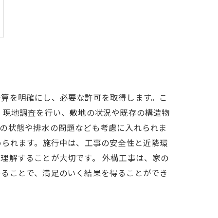
予算を明確にし、必要な許可を取得します。こ
、現地調査を行い、敷地の状況や既存の構造物
壌の状態や排水の問題なども考慮に入れられま
められます。施行中は、工事の安全性と近隣環
理解することが大切です。 外構工事は、家の
めることで、満足のいく結果を得ることができ