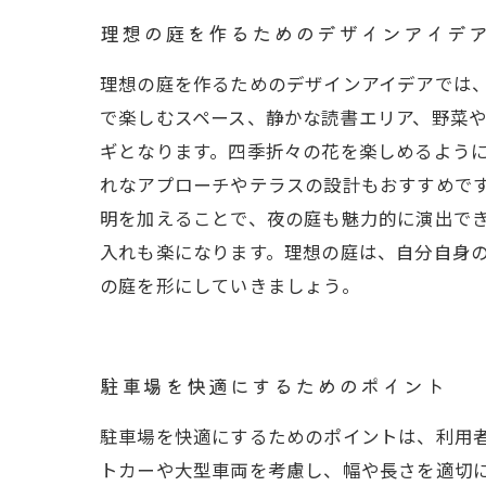
理想の庭を作るためのデザインアイデ
理想の庭を作るためのデザインアイデアでは
で楽しむスペース、静かな読書エリア、野菜
ギとなります。四季折々の花を楽しめるよう
れなアプローチやテラスの設計もおすすめで
明を加えることで、夜の庭も魅力的に演出でき
入れも楽になります。理想の庭は、自分自身
の庭を形にしていきましょう。
駐車場を快適にするためのポイント
駐車場を快適にするためのポイントは、利用
トカーや大型車両を考慮し、幅や長さを適切