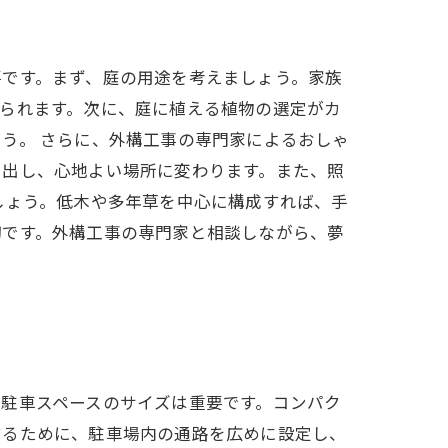
要です。まず、庭の用途を考えましょう。家族
られます。次に、庭に植える植物の選定がカ
う。 さらに、外構工事の専門家によるおしゃ
演出し、心地よい場所に変わります。また、照
しょう。低木や多年草を中心に構成すれば、手
切です。外構工事の専門家と相談しながら、夢
駐車スペースのサイズは重要です。コンパク
するために、駐車場内の通路を広めに設定し、