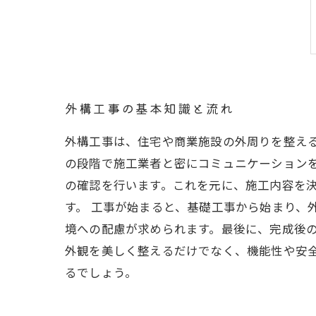
外構工事の基本知識と流れ
外構工事は、住宅や商業施設の外周りを整え
の段階で施工業者と密にコミュニケーション
の確認を行います。これを元に、施工内容を
す。 工事が始まると、基礎工事から始まり、
境への配慮が求められます。最後に、完成後の
外観を美しく整えるだけでなく、機能性や安
るでしょう。