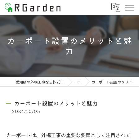
カーポート設置のメリットと魅
力
愛知県の外構工事なら株式会社RGarden
コラム
カーポート設置のメリットと魅力
カーポート設置のメリットと魅力
2024/10/05
カーポートは、外構工事の重要な要素として注目されて