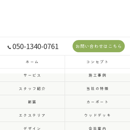
050-1340-0761
お問い合わせはこちら
ホーム
コンセプト
サービス
施工事例
スタッフ紹介
当社の特徴
新築
カーポート
エクステリア
ウッドデッキ
デザイン
会社案内