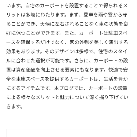
います。自宅のカーポートを設置することで得られるメ
リットは多岐にわたります。まず、愛車を雨や雪から守
ることができ、天候に左右されることなく車の状態を良
好に保つことができます。また、カーポートは駐車スペ
ースを確保するだけでなく、家の外観を美しく演出する
効果もあります。そのデザインは多様で、住宅のスタイ
ルに合わせた選択が可能です。さらに、カーポートの設
置は資産価値を向上させる要素にもなります。快適で安
全な車庫スペースを提供するカーポートは、生活を豊か
にするアイテムです。本ブログでは、カーポートの設置
による様々なメリットと魅力について深く掘り下げてい
きます。