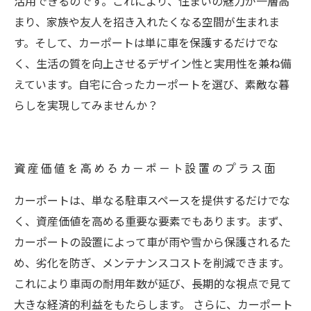
活用できるのです。これにより、住まいの魅力が一層高
まり、家族や友人を招き入れたくなる空間が生まれま
す。そして、カーポートは単に車を保護するだけでな
く、生活の質を向上させるデザイン性と実用性を兼ね備
えています。自宅に合ったカーポートを選び、素敵な暮
らしを実現してみませんか？
資産価値を高めるカーポート設置のプラス面
カーポートは、単なる駐車スペースを提供するだけでな
く、資産価値を高める重要な要素でもあります。まず、
カーポートの設置によって車が雨や雪から保護されるた
め、劣化を防ぎ、メンテナンスコストを削減できます。
これにより車両の耐用年数が延び、長期的な視点で見て
大きな経済的利益をもたらします。 さらに、カーポート