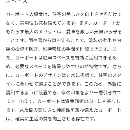
スペース
カーポートの設置は、住宅の美しさを向上させるだけで
なく、実用性も兼ね備えています。まず、カーポートが
もたらす最大のメリットは、愛車を厳しい天候から守る
ことです。雨や雪から車を守ることで、塗装の劣化や内
装の損傷を防ぎ、維持管理の手間を削減できます。ま
た、カーポートは駐車スペースを有効に活用できるた
め、必要なスペースを確保しやすいのが特徴です。 さら
に、カーポートのデザインは非常に多様で、住宅のスタ
イルに合わせて選ぶことができます。このため、外観に
調和するように設置でき、家の印象をより一層引き立て
ます。加えて、カーポートは資産価値の向上にも寄与し
ます。見た目の美しさと機能性を兼ね備えたカーポート
は、確実に生活の質を向上させる存在です。