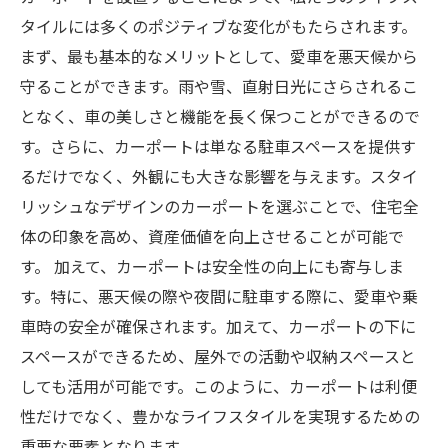
タイルには多くのポジティブな変化がもたらされます。
まず、最も基本的なメリットとして、愛車を悪天候から
守ることができます。雨や雪、直射日光にさらされるこ
となく、車の美しさと機能を長く保つことができるので
す。さらに、カーポートは単なる駐車スペースを提供す
るだけでなく、外観にも大きな影響を与えます。スタイ
リッシュなデザインのカーポートを選ぶことで、住宅全
体の印象を高め、資産価値を向上させることが可能で
す。 加えて、カーポートは安全性の向上にも寄与しま
す。特に、悪天候の際や夜間に駐車する際に、愛車や乗
車時の安全が確保されます。加えて、カーポートの下に
スペースができるため、屋外での活動や収納スペースと
しても活用が可能です。このように、カーポートは利便
性だけでなく、豊かなライフスタイルを実現するための
重要な要素となります。