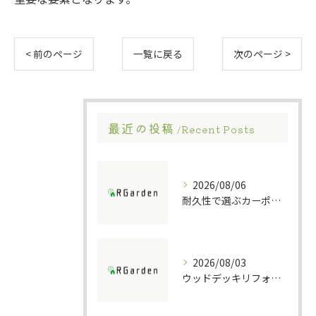
< 前のページ
一覧に戻る
次のページ >
最近の投稿
Recent Posts
2026/08/06
耐久性で選ぶカーポート素材の特徴
2026/08/03
ウッドデッキリフォームの重要ポイント解説