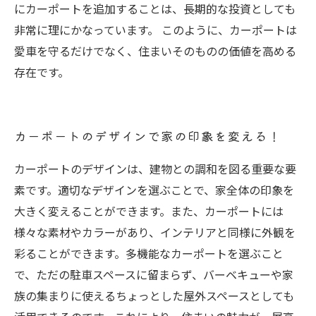
にカーポートを追加することは、長期的な投資としても
非常に理にかなっています。 このように、カーポートは
愛車を守るだけでなく、住まいそのものの価値を高める
存在です。
カーポートのデザインで家の印象を変える！
カーポートのデザインは、建物との調和を図る重要な要
素です。適切なデザインを選ぶことで、家全体の印象を
大きく変えることができます。また、カーポートには
様々な素材やカラーがあり、インテリアと同様に外観を
彩ることができます。多機能なカーポートを選ぶこと
で、ただの駐車スペースに留まらず、バーベキューや家
族の集まりに使えるちょっとした屋外スペースとしても