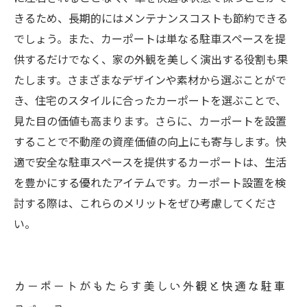
きるため、長期的にはメンテナンスコストも節約できる
でしょう。また、カーポートは単なる駐車スペースを提
供するだけでなく、家の外観を美しく演出する役割も果
たします。さまざまなデザインや素材から選ぶことがで
き、住宅のスタイルに合ったカーポートを選ぶことで、
見た目の価値も高まります。さらに、カーポートを設置
することで不動産の資産価値の向上にも寄与します。快
適で安全な駐車スペースを提供するカーポートは、生活
を豊かにする優れたアイテムです。カーポート設置を検
討する際は、これらのメリットをぜひ考慮してくださ
い。
カーポートがもたらす美しい外観と快適な駐車