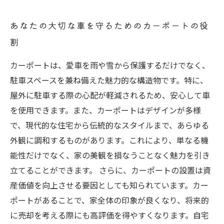
あなたの大切な車を守るためのカーポートの役
割
カーポートは、愛車を雨や雪から保護するだけでなく、
駐車スペースを兼ね備えた魅力的な構造物です。特に、
屋外に駐車する際の心配が軽減されるため、安心して車
を使用できます。また、カーポートはデザインが多様
で、現代的な住宅から伝統的なスタイルまで、あらゆる
外観に調和するものがあります。これにより、単なる機
能性だけでなく、家の美観を損なうことなく魅力を引き
立てることができます。 さらに、カーポートの設置は資
産価値を向上させる要因としても知られています。カー
ポートがあることで、家全体の印象が良くなり、将来的
に売却を考える際にも高評価を得やすくなります。自宅