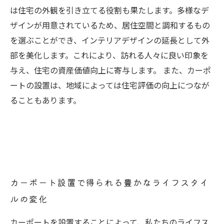
は住宅の外観を引き立てる役割も果たします。多様なデ
ザインが用意されているため、居住空間と調和するもの
を選ぶことができ、インテリアデザインの延長として外
部を美化します。これにより、訪れる人々に良い印象を
与え、住宅の資産価値向上に寄与します。 また、カーポ
ートの設置は、地域によっては住宅評価の向上につなが
ることもあります。
カーポート設置で得られる豊かなライフスタイ
ルの変化
カーポートを設置することによって、私たちのライフス