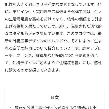
能性を大きく向上させる重要な要素となっています。特
に、デザイン性と実用性を兼ね備えた外構工事は、住人
の生活満足度を高めるだけでなく、物件の価値をも引き
上げる役割を果たしています。近年、洗練された現代的
なスタイルも人気を集めています。このブログでは、最
新の外構工事デザインのトレンドや、それによって生ま
れる空間の魅力について紹介していきます。庭やアプロ
ーチ、フェンス、駐車場など多岐にわたる要素を通じ
て、外構デザインがどのように住環境を豊かにし、感性
に訴えるのかを探っていきます。
目次
現代の外構工事デザインが変える住環境の未来