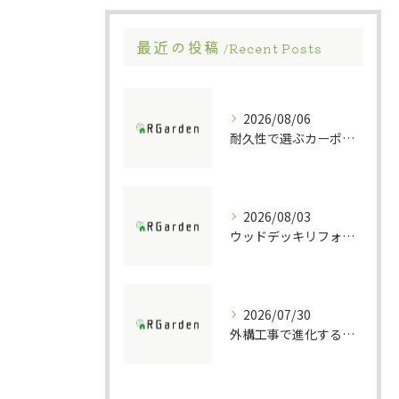
最近の投稿
Recent Posts
2026/08/06
耐久性で選ぶカーポート素材の特徴
2026/08/03
ウッドデッキリフォームの重要ポイント解説
2026/07/30
外構工事で進化する防犯ポストの技術