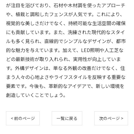
が注目を浴びており、石材や木材調を使ったアプローチ
や、植栽と調和したフェンスが人気です。これにより、
視覚的な美しさだけでなく、持続可能な生活空間の確保
にも貢献しています。また、洗練された現代的なスタイ
ルも多く見られ、直線的でシンプルなデザインが、都市
的な魅力を与えています。加えて、LED照明や人工芝な
どの最新技術が取り入れられ、実用性が向上していま
す。外構デザインは、単なる外観の改善だけでなく、住
まう人々の心地よさやライフスタイルを反映する重要な
要素です。今後も、革新的なアイデアで、新しい環境を
創造していくことでしょう。
< 前のページ
一覧に戻る
次のページ >