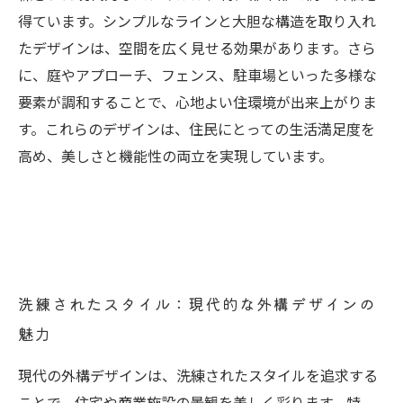
得ています。シンプルなラインと大胆な構造を取り入れ
たデザインは、空間を広く見せる効果があります。さら
に、庭やアプローチ、フェンス、駐車場といった多様な
要素が調和することで、心地よい住環境が出来上がりま
す。これらのデザインは、住民にとっての生活満足度を
高め、美しさと機能性の両立を実現しています。
洗練されたスタイル：現代的な外構デザインの
魅力
現代の外構デザインは、洗練されたスタイルを追求する
ことで、住宅や商業施設の景観を美しく彩ります。特