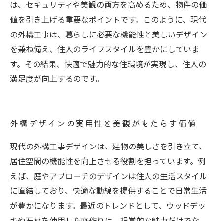
は、セキュリティや美観の両方を高めるため、物件の価
値を引き上げる重要なポイントです。このように、現代
の外構工事は、暮らしに必要な機能性と美しいデザイン
を兼ね備え、住人のライフスタイルを豊かにしていま
す。その結果、快適で魅力的な住環境が実現し、住人の
満足度が向上するのです。
外構デザインの実用性と美観がもたらす価値
現代の外構工事デザインは、建物の美しさを引き立て、
居住空間の機能性を向上させる役割を担っています。例
えば、庭やアプローチのデザインは住人の生活スタイル
に直結しており、快適な動線を提供することで日常生活
が豊かになります。最近のトレンドとして、ウッドデッ
キや石材を使用した庭作りは、視覚的な魅力だけでな