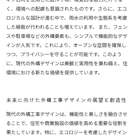
く、環境への配慮も意識されたものです。さらに、エコ
ロジカルな設計が進む中で、雨水の利用や生態系を考慮
した植栽が行われることも増えています。 また、フェン
スや駐車場などの外構要素も、シンプルで機能的なデザ
インが人気です。これにより、オープンな空間を確保し
つつ、プライバシーを守ることが可能です。このよう
に、現代の外構デザインは美観と実用性を兼ね備え、住
環境における新たな価値を提供しています。
未来に向けた外構工事デザインの展望と創造性
現代の外構工事デザインは、機能性と美しさを融合させ
ることで、住宅や商業施設の価値を高める重要な役割を
果たしています。特に、エコロジーを考慮したデザイン