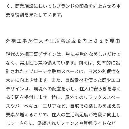
く、商業施設においてもブランドの印象を向上させる重
要な役割を果たしています。
外構工事が住人の生活満足度を向上させる理由
現代の外構工事デザインは、単に視覚的な美しさだけで
なく、実用性も兼ね備えています。例えば、効率的に設
計されたアプローチや駐車スペースは、日常の利便性を
大いに向上させます。また、自然素材を使った庭やエコ
デザインは、環境への配慮を示し、住人に安らぎを与え
る空間を提供します。特に、屋外でのリラックススペー
スやバーベキューエリアなど、自宅での楽しみを加える
要素が増えることで、住人の生活満足度が格段に向上し
ます。さらに、洗練されたフェンスや景観ライトなど