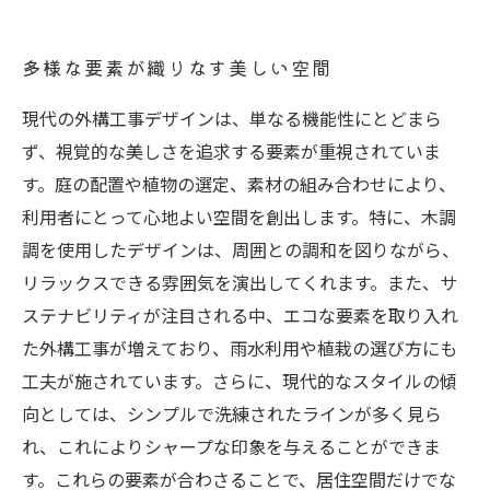
多様な要素が織りなす美しい空間
現代の外構工事デザインは、単なる機能性にとどまら
ず、視覚的な美しさを追求する要素が重視されていま
す。庭の配置や植物の選定、素材の組み合わせにより、
利用者にとって心地よい空間を創出します。特に、木調
調を使用したデザインは、周囲との調和を図りながら、
リラックスできる雰囲気を演出してくれます。また、サ
ステナビリティが注目される中、エコな要素を取り入れ
た外構工事が増えており、雨水利用や植栽の選び方にも
工夫が施されています。さらに、現代的なスタイルの傾
向としては、シンプルで洗練されたラインが多く見ら
れ、これによりシャープな印象を与えることができま
す。これらの要素が合わさることで、居住空間だけでな