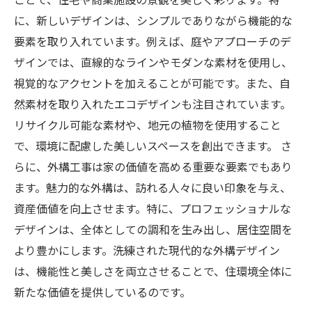
に、新しいデザインは、シンプルでありながら機能的な
要素を取り入れています。例えば、庭やアプローチのデ
ザインでは、直線的なラインやモダンな素材を使用し、
視覚的なアクセントを加えることが可能です。また、自
然素材を取り入れたエコデザインも注目されています。
リサイクル可能な素材や、地元の植物を使用すること
で、環境に配慮した美しいスペースを創出できます。 さ
らに、外構工事は家の価値を高める重要な要素でもあり
ます。魅力的な外構は、訪れる人々に良い印象を与え、
資産価値を向上させます。特に、プロフェッショナルな
デザインは、全体としての調和を生み出し、居住空間を
より豊かにします。洗練された現代的な外構デザイン
は、機能性と美しさを両立させることで、住環境全体に
新たな価値を提供しているのです。