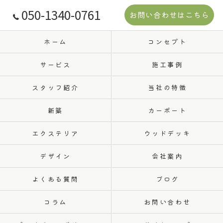
050-1340-0761
お問い合わせはこちら
ホーム
コンセプト
サービス
施工事例
スタッフ紹介
当社の特徴
新築
カーポート
エクステリア
ウッドデッキ
デザイン
会社案内
よくある質問
ブログ
コラム
お問い合わせ