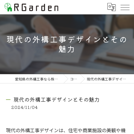
現代の外構工事デザインとその
魅力
愛知県の外構工事なら株式会社RGarden
コラム
現代の外構工事デザインとその魅力
現代の外構工事デザインとその魅力
2024/11/04
現代の外構工事デザインは、住宅や商業施設の美観や機