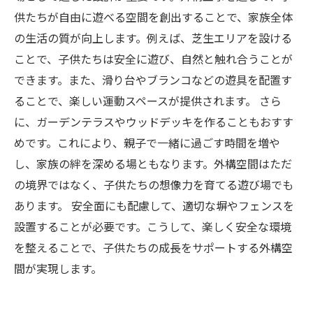
供たちが自由に遊べる空間を創出することで、家族全体
の生活の質が向上します。例えば、芝生エリアを設ける
ことで、子供たちは安全に遊び、自然と触れ合うことが
できます。また、滑り台やブランコなどの遊具を配置す
ることで、楽しい運動スペースが提供されます。 さら
に、ガーデンテラスやウッドデッキを作ることもおすす
めです。これにより、親子で一緒に過ごす時間を増や
し、家族の絆を深める場ともなります。外構空間はただ
の境界ではなく、子供たちの想像力を育てる遊び場でも
あります。 安全面にも配慮して、適切な塀やフェンスを
設置することが必要です。こうして、楽しく安全な環境
を整えることで、子供たちの成長をサポートする外構空
間が実現します。