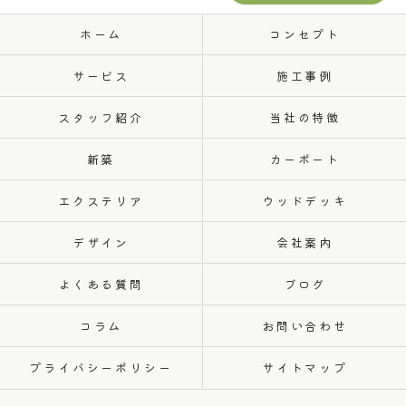
ホーム
コンセプト
サービス
施工事例
スタッフ紹介
当社の特徴
新築
カーポート
エクステリア
ウッドデッキ
デザイン
会社案内
よくある質問
ブログ
コラム
お問い合わせ
プライバシーポリシー
サイトマップ