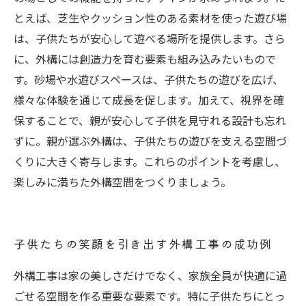
とえば、芝生やクッション性のある素材を使った遊び場
は、子供たちが安心して遊べる場所を提供します。さら
に、外構には創造力を育む要素も組み込みたいもので
す。砂場や水遊びスペースは、子供たちの遊びを広げ、
様々な体験を通じて成長を促します。加えて、視界を確
保することで、親が安心して子供を見守れる設計も忘れ
ずに。親が選ぶ外構は、子供たちの遊びを支える空間づ
くりに大きく寄与します。これらのポイントを考慮し、
楽しみに満ちた外構空間をつくりましょう。
子供たちの笑顔を引き出す外構工事の成功例
外構工事は家の美しさだけでなく、家族全員が快適に過
ごせる空間を作る重要な要素です。特に子供たちにとっ