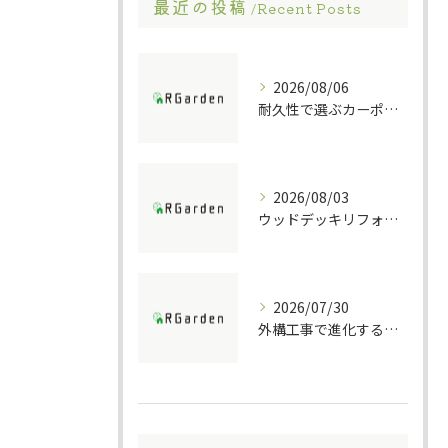
最近の投稿
Recent Posts
2026/08/06
耐久性で選ぶカーポート素材の特徴
2026/08/03
ウッドデッキリフォームの重要ポイント解説
2026/07/30
外構工事で進化する防犯ポストの技術