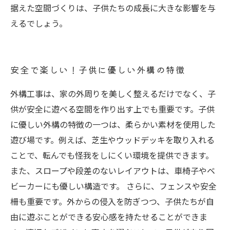
据えた空間づくりは、子供たちの成長に大きな影響を与
えるでしょう。
安全で楽しい！子供に優しい外構の特徴
外構工事は、家の外周りを美しく整えるだけでなく、子
供が安全に遊べる空間を作り出す上でも重要です。子供
に優しい外構の特徴の一つは、柔らかい素材を使用した
遊び場です。例えば、芝生やウッドデッキを取り入れる
ことで、転んでも怪我をしにくい環境を提供できます。
また、スロープや段差のないレイアウトは、車椅子やベ
ビーカーにも優しい構造です。 さらに、フェンスや安全
柵も重要です。外からの侵入を防ぎつつ、子供たちが自
由に遊ぶことができる安心感を持たせることができま