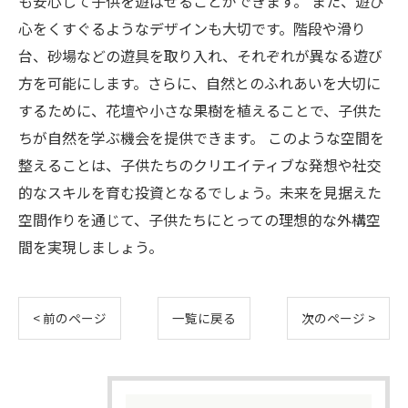
も安心して子供を遊ばせることができます。 また、遊び
心をくすぐるようなデザインも大切です。階段や滑り
台、砂場などの遊具を取り入れ、それぞれが異なる遊び
方を可能にします。さらに、自然とのふれあいを大切に
するために、花壇や小さな果樹を植えることで、子供た
ちが自然を学ぶ機会を提供できます。 このような空間を
整えることは、子供たちのクリエイティブな発想や社交
的なスキルを育む投資となるでしょう。未来を見据えた
空間作りを通じて、子供たちにとっての理想的な外構空
間を実現しましょう。
< 前のページ
一覧に戻る
次のページ >