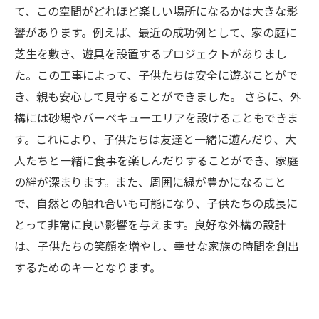
て、この空間がどれほど楽しい場所になるかは大きな影
響があります。例えば、最近の成功例として、家の庭に
芝生を敷き、遊具を設置するプロジェクトがありまし
た。この工事によって、子供たちは安全に遊ぶことがで
き、親も安心して見守ることができました。 さらに、外
構には砂場やバーベキューエリアを設けることもできま
す。これにより、子供たちは友達と一緒に遊んだり、大
人たちと一緒に食事を楽しんだりすることができ、家庭
の絆が深まります。また、周囲に緑が豊かになること
で、自然との触れ合いも可能になり、子供たちの成長に
とって非常に良い影響を与えます。良好な外構の設計
は、子供たちの笑顔を増やし、幸せな家族の時間を創出
するためのキーとなります。