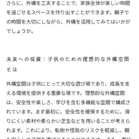
さらに、外構を工夫することで、家族全体が楽しい時間
を過ごせるスペースを作り出すことができます。親子で
の時間を大切にしながら、外構を活用してみてはいかが
でしょうか。
未来への投資：子供のための理想的な外構空間
とは
外構空間は子供にとって大切な遊び場であり、成長を支
える環境を提供する重要な場です。理想的な外構空間
は、安全性や楽しさ、学びを含む多機能な空間で構成さ
れています。まず最初に、安全性を確保するために、滑
りにくい素材や柔らかい芝生などを用いることが考えら
れます。これにより、転倒や怪我のリスクを軽減し、親