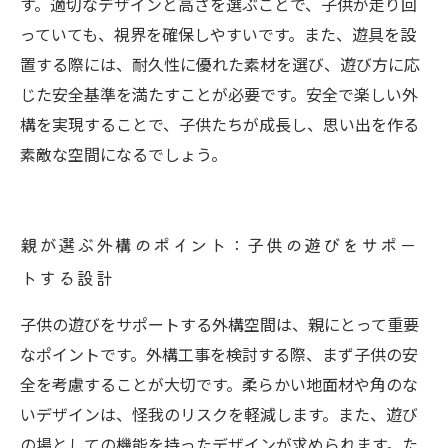
す。適切なデザインと高さを選ぶことで、子供が走り回
っていても、視界を確保しやすいです。また、遊具を設
置する際には、耐久性に優れた素材を選び、遊び方に応
じた安全基準を満たすことが必要です。安全で楽しい外
構を実現することで、子供たちが成長し、思い出を作る
素敵な空間になるでしょう。
親が選ぶ外構のポイント：子供の遊びをサポー
トする設計
子供の遊びをサポートする外構空間は、親にとって重要
なポイントです。外構工事を検討する際、まず子供の安
全を考慮することが大切です。柔らかい地面材や角のな
いデザインは、怪我のリスクを軽減します。また、遊び
の場としての機能を持ったデザインが求められます。た