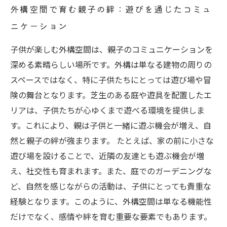
外構空間で育む親子の絆：遊びを通じたコミュ
ニケーション
子供が楽しむ外構空間は、親子のコミュニケーションを
深める素晴らしい場所です。外構は単なる建物の周りの
スペースではなく、特に子供たちにとっては遊び場や冒
険の舞台となります。芝生のある庭や遊具を配置したエ
リアは、子供たちが心ゆくまで遊べる環境を提供しま
す。これにより、親は子供と一緒に遊ぶ機会が増え、自
然と親子の絆が強まります。 たとえば、家の前に小さな
遊び場を設けることで、近隣の友達とも遊ぶ機会が増
え、社交性も育まれます。また、庭でのガーデニングな
ど、自然を感じながらの活動は、子供にとっても貴重な
経験となります。このように、外構空間は単なる機能性
だけでなく、感情や絆を育む重要な要素でもあります。