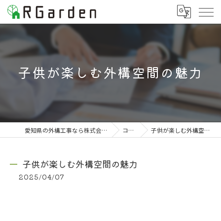
子供が楽しむ外構空間の魅力
愛知県の外構工事なら株式会社RGarden
コラム
子供が楽しむ外構空間の魅力
子供が楽しむ外構空間の魅力
2025/04/07