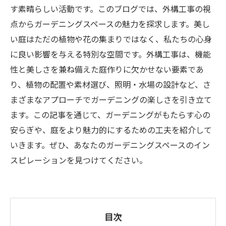
す素晴らしい活動です。このブログでは、外構工事の視
点からガーデニングスペースの魅力を探求します。美し
い庭はただの植物や花の集まりではなく、私たちの心身
に良い影響を与える特別な空間です。外構工事は、機能
性と美しさを兼ね備えた庭作りに欠かせない要素であ
り、植物の配置や素材選び、照明・水場の設計など、さ
まざまなアプローチでガーデニングの楽しさを引き立て
ます。この記事を通じて、ガーデニングがもたらす心の
安らぎや、庭をより魅力的にするための工夫を紹介して
いきます。ぜひ、あなたのガーデニングスペースのイン
スピレーションを見つけてください。
目次