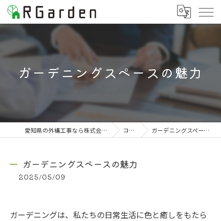
ガーデニングスペースの魅力
愛知県の外構工事なら株式会社RGarden
コラム
ガーデニングスペースの魅力
ガーデニングスペースの魅力
2025/05/09
ガーデニングは、私たちの日常生活に色と癒しをもたら