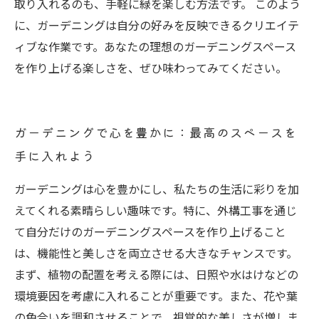
取り入れるのも、手軽に緑を楽しむ方法です。 このよう
に、ガーデニングは自分の好みを反映できるクリエイテ
ィブな作業です。あなたの理想のガーデニングスペース
を作り上げる楽しさを、ぜひ味わってみてください。
ガーデニングで心を豊かに：最高のスペースを
手に入れよう
ガーデニングは心を豊かにし、私たちの生活に彩りを加
えてくれる素晴らしい趣味です。特に、外構工事を通じ
て自分だけのガーデニングスペースを作り上げること
は、機能性と美しさを両立させる大きなチャンスです。
まず、植物の配置を考える際には、日照や水はけなどの
環境要因を考慮に入れることが重要です。また、花や葉
の色合いを調和させることで、視覚的な美しさが増しま