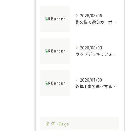
2026/08/06
耐久性で選ぶカーポート素材の特徴
2026/08/03
ウッドデッキリフォームの重要ポイント解説
2026/07/30
外構工事で進化する防犯ポストの技術
タグ
Tags