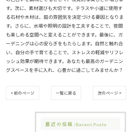
す。次に、素材選びも大切です。テラスや小道に使用す
る石材や木材は、庭の雰囲気を決定づける要因となりま
す。さらに、水場や照明の設計を工夫することで、夜間
も楽しめる空間へと変えることができます。最後に、ガ
ーデニングは心の安らぎをもたらします。自然と触れ合
い、自分の手で育てることで、ストレスの軽減やリフレ
ッシュ効果が期待できます。あなたも最高のガーデニン
グスペースを手に入れ、心豊かに過ごしてみませんか？
< 前のページ
一覧に戻る
次のページ >
最近の投稿
Recent Posts