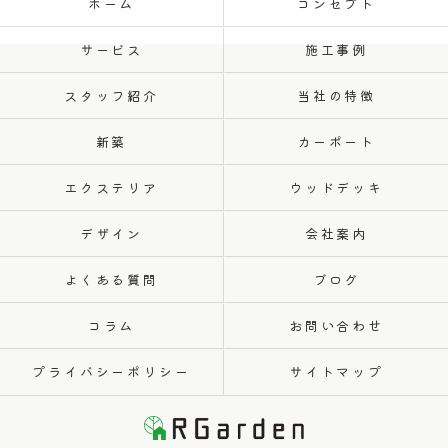
ホーム
コンセプト
サービス
施工事例
スタッフ紹介
当社の特徴
新築
カーポート
エクステリア
ウッドデッキ
デザイン
会社案内
よくある質問
ブログ
コラム
お問い合わせ
プライバシーポリシー
サイトマップ