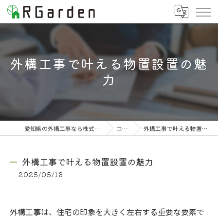
外構工事で叶える物置設置の魅
力
愛知県の外構工事なら株式会社RGarden
コラム
外構工事で叶える物置設置の魅力
外構工事で叶える物置設置の魅力
2025/05/13
外構工事は、住宅の印象を大きく左右する重要な要素で