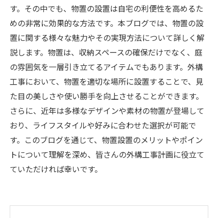
す。その中でも、物置の設置は自宅の利便性を高めるた
めの非常に効果的な方法です。本ブログでは、物置の設
置に関する様々な魅力やその実現方法について詳しく解
説します。物置は、収納スペースの確保だけでなく、庭
の雰囲気を一層引き立てるアイテムでもあります。外構
工事において、物置を適切な場所に設置することで、見
た目の美しさや使い勝手を向上させることができます。
さらに、近年は多様なデザインや素材の物置が登場して
おり、ライフスタイルや好みに合わせた選択が可能で
す。このブログを通じて、物置設置のメリットやポイン
トについて理解を深め、皆さんの外構工事計画に役立て
ていただければ幸いです。