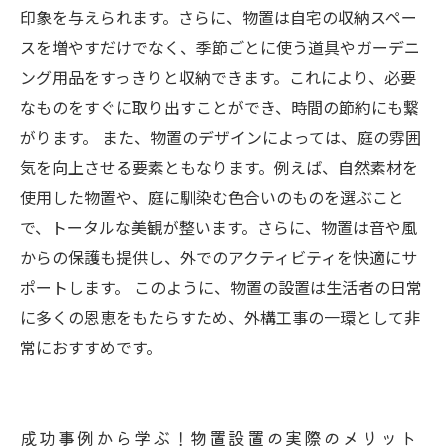
印象を与えられます。さらに、物置は自宅の収納スペー
スを増やすだけでなく、季節ごとに使う道具やガーデニ
ング用品をすっきりと収納できます。これにより、必要
なものをすぐに取り出すことができ、時間の節約にも繋
がります。 また、物置のデザインによっては、庭の雰囲
気を向上させる要素ともなります。例えば、自然素材を
使用した物置や、庭に馴染む色合いのものを選ぶこと
で、トータルな美観が整います。さらに、物置は音や風
からの保護も提供し、外でのアクティビティを快適にサ
ポートします。 このように、物置の設置は生活者の日常
に多くの恩恵をもたらすため、外構工事の一環として非
常におすすめです。
成功事例から学ぶ！物置設置の実際のメリット