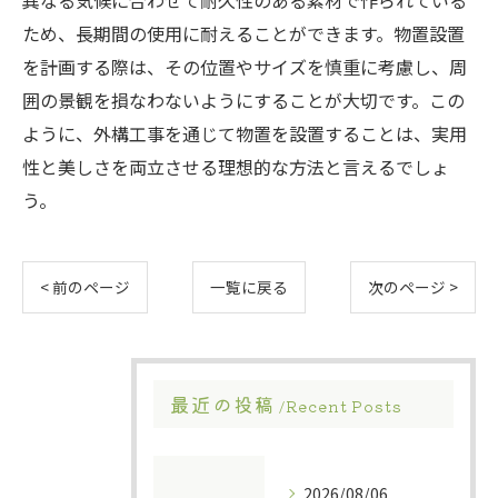
異なる気候に合わせて耐久性のある素材で作られている
ため、長期間の使用に耐えることができます。物置設置
を計画する際は、その位置やサイズを慎重に考慮し、周
囲の景観を損なわないようにすることが大切です。この
ように、外構工事を通じて物置を設置することは、実用
性と美しさを両立させる理想的な方法と言えるでしょ
う。
< 前のページ
一覧に戻る
次のページ >
最近の投稿
Recent Posts
2026/08/06