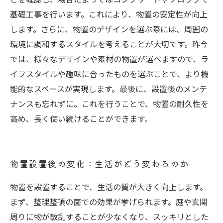
基礎工事を行います。これにより、物置の安定性が向上
します。さらに、物置のデザインを選ぶ際には、周囲の
環境に調和するスタイルを考えることが大切です。昨今
では、様々なデザインや素材の物置が選べますので、ラ
イフスタイルや趣味に合ったものを選ぶことで、より機
能的なスペースが実現します。最後に、設置後のメンテ
ナンスも忘れずに。これを行うことで、物置の耐久性を
高め、長く使い続けることができます。
物置設置後の変化：生活がどう変わるのか
物置を設置することで、生活の質が大きく向上します。
まず、整理整頓の面での効果が挙げられます。庭や玄関
周りに物が散乱することが少なくなり、スッキリとした