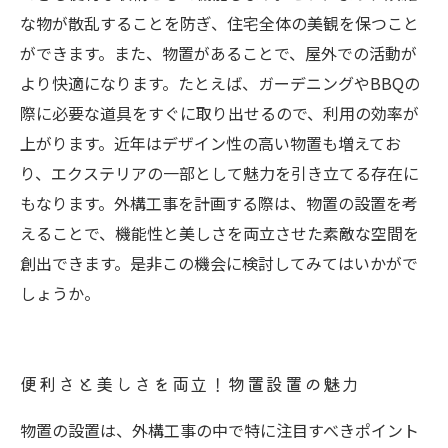
な物が散乱することを防ぎ、住宅全体の美観を保つこと
ができます。また、物置があることで、屋外での活動が
より快適になります。たとえば、ガーデニングやBBQの
際に必要な道具をすぐに取り出せるので、利用の効率が
上がります。近年はデザイン性の高い物置も増えてお
り、エクステリアの一部として魅力を引き立てる存在に
もなります。外構工事を計画する際は、物置の設置を考
えることで、機能性と美しさを両立させた素敵な空間を
創出できます。是非この機会に検討してみてはいかがで
しょうか。
便利さと美しさを両立！物置設置の魅力
物置の設置は、外構工事の中で特に注目すべきポイント