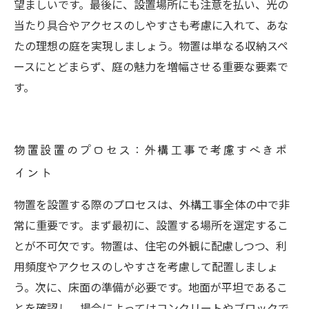
望ましいです。最後に、設置場所にも注意を払い、光の
当たり具合やアクセスのしやすさも考慮に入れて、あな
たの理想の庭を実現しましょう。物置は単なる収納スペ
ースにとどまらず、庭の魅力を増幅させる重要な要素で
す。
物置設置のプロセス：外構工事で考慮すべきポ
イント
物置を設置する際のプロセスは、外構工事全体の中で非
常に重要です。まず最初に、設置する場所を選定するこ
とが不可欠です。物置は、住宅の外観に配慮しつつ、利
用頻度やアクセスのしやすさを考慮して配置しましょ
う。次に、床面の準備が必要です。地面が平坦であるこ
とを確認し、場合によってはコンクリートやブロックで