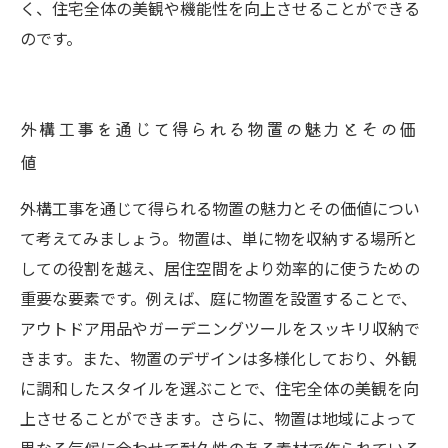
く、住宅全体の美観や機能性を向上させることができる
のです。
外構工事を通じて得られる物置の魅力とその価
値
外構工事を通じて得られる物置の魅力とその価値につい
て考えてみましょう。物置は、単に物を収納する場所と
しての役割を越え、居住空間をより効率的に使うための
重要な要素です。例えば、庭に物置を設置することで、
アウトドア用品やガーデニングツールをスッキリ収納で
きます。また、物置のデザインは多様化しており、外観
に調和したスタイルを選ぶことで、住宅全体の美観を向
上させることができます。さらに、物置は地域によって