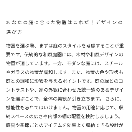
あなたの庭に合った物置はこれだ！デザインの
選び方
物置を選ぶ際、まずは庭のスタイルを考慮することが重
要です。伝統的な和風庭園には、木材や和風デザインの
物置が適しています。一方、モダンな庭には、スチール
やガラスの物置が調和します。また、物置の色や形状も
庭との調和に影響を与えるポイントです。庭の緑とのコ
ントラストや、家の外観に合わせた統一感のあるデザイ
ンを選ぶことで、全体の美観が引き立ちます。 さらに、
機能性も忘れてはいけません。物置の用途に応じて、収
納スペースの広さや内部の棚の配置を検討しましょう。
庭具や季節ごとのアイテムを効率よく収納できる設計が