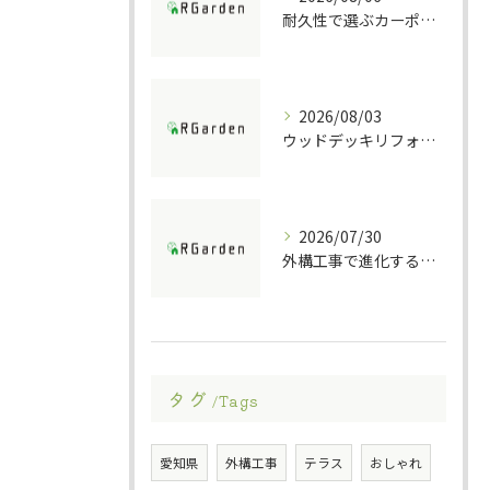
耐久性で選ぶカーポート素材の特徴
2026/08/03
ウッドデッキリフォームの重要ポイント解説
2026/07/30
外構工事で進化する防犯ポストの技術
タグ
Tags
愛知県
外構工事
テラス
おしゃれ