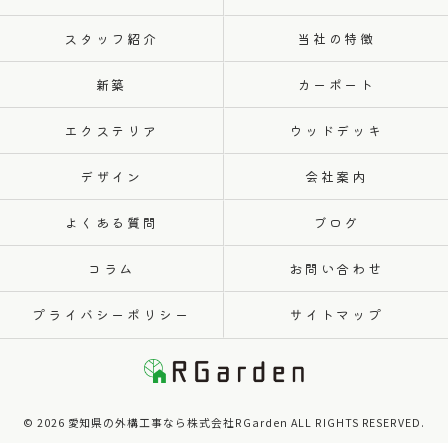
スタッフ紹介
当社の特徴
新築
カーポート
エクステリア
ウッドデッキ
デザイン
会社案内
よくある質問
ブログ
コラム
お問い合わせ
プライバシーポリシー
サイトマップ
© 2026 愛知県の外構工事なら株式会社RGarden ALL RIGHTS RESERVED.