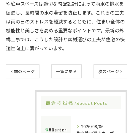
や駐車スペースは適切な勾配設計によって雨水の排水を
促進し、長時間の水の滞留を防止します。これらの工夫
は雨の日のストレスを軽減するとともに、住まい全体の
機能性と美しさを高める重要なポイントです。最新の外
構工事では、こうした設計と素材選びの工夫が住宅の快
適性向上に繋がっています。
< 前のページ
一覧に戻る
次のページ >
最近の投稿
Recent Posts
2026/08/06