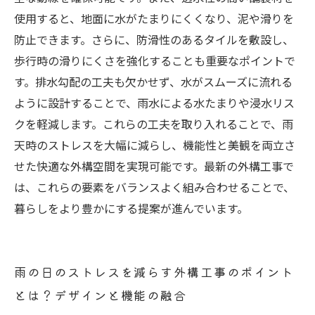
使用すると、地面に水がたまりにくくなり、泥や滑りを
防止できます。さらに、防滑性のあるタイルを敷設し、
歩行時の滑りにくさを強化することも重要なポイントで
す。排水勾配の工夫も欠かせず、水がスムーズに流れる
ように設計することで、雨水による水たまりや浸水リス
クを軽減します。これらの工夫を取り入れることで、雨
天時のストレスを大幅に減らし、機能性と美観を両立さ
せた快適な外構空間を実現可能です。最新の外構工事で
は、これらの要素をバランスよく組み合わせることで、
暮らしをより豊かにする提案が進んでいます。
雨の日のストレスを減らす外構工事のポイント
とは？デザインと機能の融合