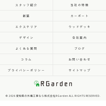
スタッフ紹介
当社の特徴
新築
カーポート
エクステリア
ウッドデッキ
デザイン
会社案内
よくある質問
ブログ
コラム
お問い合わせ
プライバシーポリシー
サイトマップ
© 2026 愛知県の外構工事なら株式会社RGarden ALL RIGHTS RESERVED.