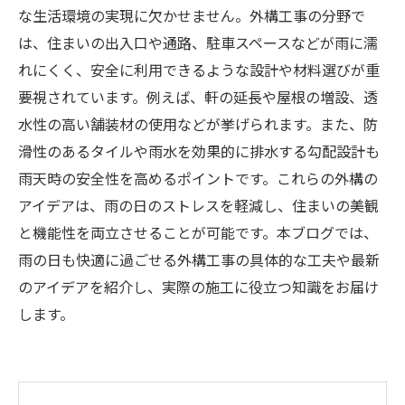
な生活環境の実現に欠かせません。外構工事の分野で
は、住まいの出入口や通路、駐車スペースなどが雨に濡
れにくく、安全に利用できるような設計や材料選びが重
要視されています。例えば、軒の延長や屋根の増設、透
水性の高い舗装材の使用などが挙げられます。また、防
滑性のあるタイルや雨水を効果的に排水する勾配設計も
雨天時の安全性を高めるポイントです。これらの外構の
アイデアは、雨の日のストレスを軽減し、住まいの美観
と機能性を両立させることが可能です。本ブログでは、
雨の日も快適に過ごせる外構工事の具体的な工夫や最新
のアイデアを紹介し、実際の施工に役立つ知識をお届け
します。