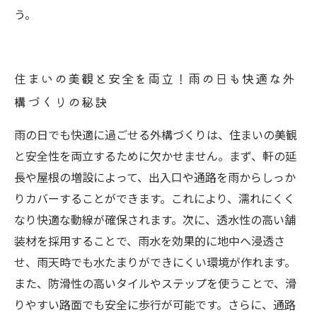
う。
住まいの美観と安全を両立！雨の日も快適な外
構づくりの秘訣
雨の日でも快適に過ごせる外構づくりは、住まいの美観
と安全性を両立するために欠かせません。まず、軒の延
長や屋根の増設によって、出入口や通路を雨からしっか
りカバーすることができます。これにより、濡れにくく
なり快適な動線が確保されます。次に、透水性の高い舗
装材を採用することで、雨水を効果的に地中へ浸透さ
せ、雨天時でも水たまりができにくい環境が作れます。
また、防滑性の高いタイルやステップを使うことで、滑
りやすい路面でも安全に歩行が可能です。さらに、通路