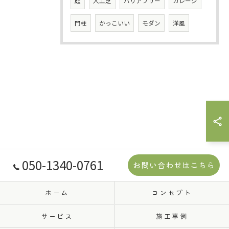
庭
人工芝
バリアフリー
ガレージ
門柱
かっこいい
モダン
洋風
050-1340-0761
お問い合わせはこちら
ホーム
コンセプト
サービス
施工事例