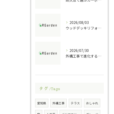
耐久性で選ぶカーポート素材の特徴
2026/08/03
ウッドデッキリフォームの重要ポイント解説
2026/07/30
外構工事で進化する防犯ポストの技術
タグ
Tags
愛知県
外構工事
テラス
おしゃれ