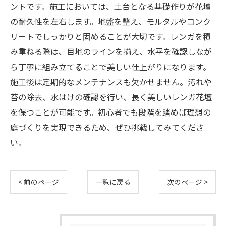
ントです。施工においては、土台となる基礎作りが花壇
の耐久性を左右します。地盤を整え、モルタルやコンク
リートでしっかりと固めることが大切です。レンガを積
み重ねる際は、目地のラインを揃え、水平を確認しなが
ら丁寧に組み立てることで美しい仕上がりになります。
施工後は定期的なメンテナンスも欠かせません。汚れや
苔の除去、水はけの確認を行い、長く美しいレンガ花壇
を保つことが可能です。初心者でも段階を踏めば理想の
庭づくりを実現できるため、ぜひ挑戦してみてくださ
い。
< 前のページ
一覧に戻る
次のページ >