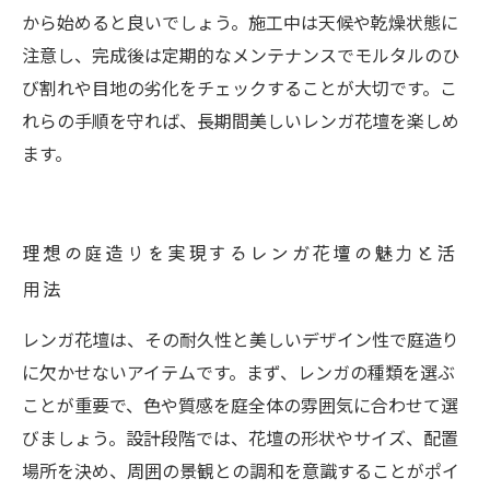
から始めると良いでしょう。施工中は天候や乾燥状態に
注意し、完成後は定期的なメンテナンスでモルタルのひ
び割れや目地の劣化をチェックすることが大切です。こ
れらの手順を守れば、長期間美しいレンガ花壇を楽しめ
ます。
理想の庭造りを実現するレンガ花壇の魅力と活
用法
レンガ花壇は、その耐久性と美しいデザイン性で庭造り
に欠かせないアイテムです。まず、レンガの種類を選ぶ
ことが重要で、色や質感を庭全体の雰囲気に合わせて選
びましょう。設計段階では、花壇の形状やサイズ、配置
場所を決め、周囲の景観との調和を意識することがポイ