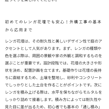
初めてのレンガ花壇でも安心！外構工事の基本
から応用まで
レンガ花壇は、その耐久性と美しいデザイン性で庭のア
クセントとして人気があります。まず、レンガの種類や
色を選ぶ際は、周囲の景観や家の外観と調和するものを
選ぶことが重要です。設計段階では、花壇の大きさや形
状を決め、配置計画を立てます。基礎作りは花壇の長持
ちに直結するため、土壌を整地し、砂利やコンクリート
でしっかりとした土台を作ることがポイントです。次に
レンガを積み上げる際は、水平を保ちながらモルタルを
しっかり詰めて接着します。積み方によっては耐久性や
見た目に差が出るため、初心者でも基本の「通し積み」