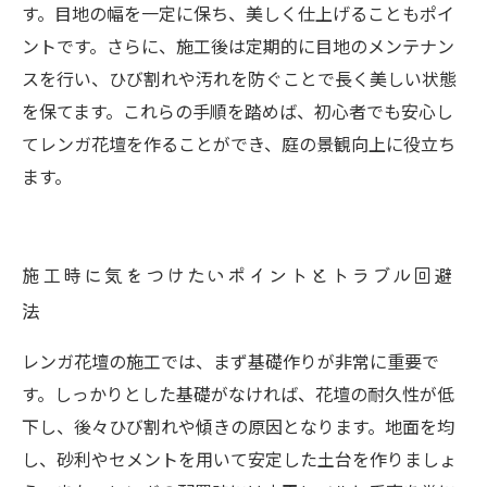
す。目地の幅を一定に保ち、美しく仕上げることもポイ
ントです。さらに、施工後は定期的に目地のメンテナン
スを行い、ひび割れや汚れを防ぐことで長く美しい状態
を保てます。これらの手順を踏めば、初心者でも安心し
てレンガ花壇を作ることができ、庭の景観向上に役立ち
ます。
施工時に気をつけたいポイントとトラブル回避
法
レンガ花壇の施工では、まず基礎作りが非常に重要で
す。しっかりとした基礎がなければ、花壇の耐久性が低
下し、後々ひび割れや傾きの原因となります。地面を均
し、砂利やセメントを用いて安定した土台を作りましょ