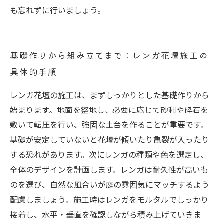
も忘れずに行いましょう。
基礎作りから組み立てまで：レンガ花壇施工の
具体的手順
レンガ花壇の施工は、まずしっかりとした基礎作りから
始まります。地面を整地し、必要に応じて砂利や砕石を
敷いて転圧を行い、強固な土台を作ることが重要です。
基礎が安定していないと花壇が傾いたり亀裂が入ったり
する恐れがあります。次にレンガの種類や色を選定し、
全体のデザインを計画します。レンガは耐久性が高いも
のを選び、自然な風合いが庭の雰囲気にマッチするよう
配慮しましょう。施工時はレンガをモルタルでしっかり
接着し、水平・垂直を確認しながら積み上げていきま