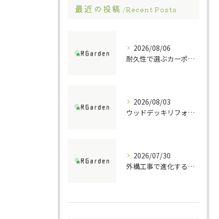
最近の投稿
Recent Posts
2026/08/06
耐久性で選ぶカーポート素材の特徴
2026/08/03
ウッドデッキリフォームの重要ポイント解説
2026/07/30
外構工事で進化する防犯ポストの技術