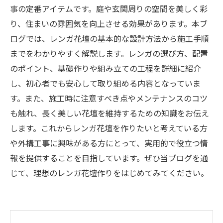
事の定番アイテムです。庭や玄関周りの空間を美しく彩
り、住まいの雰囲気を向上させる効果があります。本ブ
ログでは、レンガ花壇の基本的な設計方法から施工手順
までをわかりやすく解説します。レンガの選び方、配置
のポイント、基礎作りや組み立ての工程を詳細に紹介
し、初心者でも安心して取り組める内容となっていま
す。また、施工時に注意すべき点やメンテナンスのコツ
も触れ、長く美しい花壇を維持するための知識をお伝え
します。これからレンガ花壇を作りたいと考えている方
や外構工事に興味がある方にとって、実用的で役立つ情
報を提供することを目指しています。ぜひ当ブログを通
じて、理想のレンガ花壇作りをはじめてみてください。