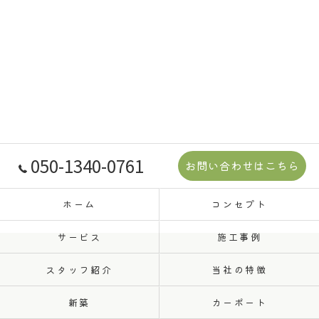
050-1340-0761
お問い合わせはこちら
ホーム
コンセプト
サービス
施工事例
スタッフ紹介
当社の特徴
新築
カーポート