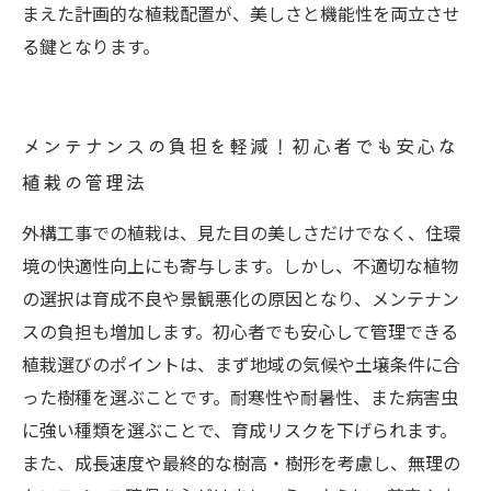
まえた計画的な植栽配置が、美しさと機能性を両立させ
る鍵となります。
メンテナンスの負担を軽減！初心者でも安心な
植栽の管理法
外構工事での植栽は、見た目の美しさだけでなく、住環
境の快適性向上にも寄与します。しかし、不適切な植物
の選択は育成不良や景観悪化の原因となり、メンテナン
スの負担も増加します。初心者でも安心して管理できる
植栽選びのポイントは、まず地域の気候や土壌条件に合
った樹種を選ぶことです。耐寒性や耐暑性、また病害虫
に強い種類を選ぶことで、育成リスクを下げられます。
また、成長速度や最終的な樹高・樹形を考慮し、無理の