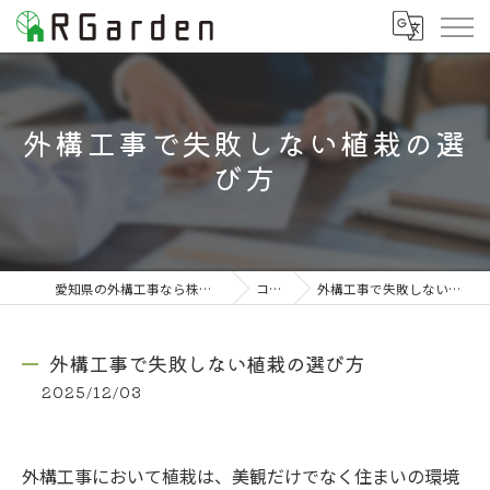
外構工事で失敗しない植栽の選
び方
愛知県の外構工事なら株式会社RGarden
コラム
外構工事で失敗しない植栽の選び方
外構工事で失敗しない植栽の選び方
2025/12/03
外構工事において植栽は、美観だけでなく住まいの環境