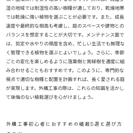
湿の地域では耐湿性の高い樹種が適しており、乾燥地帯
では乾燥に強い植物を選ぶことが必要です。また、成長
速度や最終的な樹高も考慮し、庭のスペースや建物との
バランスを想定することが大切です。メンテナンス面で
は、剪定や水やりの頻度を含め、忙しい生活でも無理な
く管理できる植物を選ぶとよいでしょう。さらに、季節
ごとの変化を楽しめるように落葉樹と常緑樹を適度に組
み合わせることもおすすめです。このように、専門的な
視点で適切な樹種と配置を計画すれば、長く愛される庭
が実現します。外構工事の際は、これらの知識を活かし
て後悔のない植栽選びを心がけましょう。
外構工事初心者におすすめの植栽5選と選び方