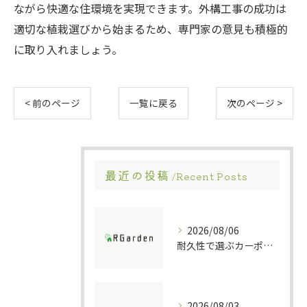
ながら快適な住環境を実現できます。外構工事の成功は
適切な植栽選びから始まるため、専門家の意見も積極的
に取り入れましょう。
< 前のページ
一覧に戻る
次のページ >
最近の投稿
Recent Posts
2026/08/06
耐久性で選ぶカーポート素材の特徴
2026/08/03