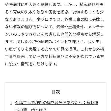
や快適性にも大きく影響します。しかし、植栽選びを誤
ると育成の失敗や景観の劣化を招き、後悔することも少
なくありません。本ブログでは、外構工事の際に失敗し
ない植栽の選び方について、気候や土壌条件、メンテナ
ンスのしやすさなどを考慮した専門的な視点から解説し
ます。適した樹種や配置のポイントを押さえ、長く美し
い庭づくりを実現するための知識を提供。これから外構
工事を計画している方や植栽選びに不安を感じている方
に役立つ情報をお届けします。
目次
外構工事で理想の庭を夢見るあなたへ：植栽選
びの第一歩とは？