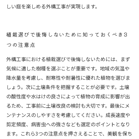
しい庭を楽しめる外構工事が実現します。
植栽選びで後悔しないために知っておくべき3
つの注意点
外構工事における植栽選びで後悔しないためには、まず
気候に適した樹種を選ぶことが重要です。地域の気温や
降水量を考慮し、耐寒性や耐暑性に優れた植物を選びま
しょう。次に土壌条件を把握することが必要です。土壌
の酸性度や水はけの良さによって植物の育成に影響が出
るため、工事前に土壌改良の検討も大切です。最後にメ
ンテナンスのしやすさを考慮してください。成長速度や
剪定頻度、病害虫への強さなども選定のポイントとなり
ます。これら3つの注意点を押さえることで、美観を保ち