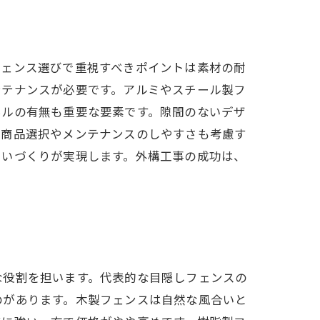
フェンス選びで重視すべきポイントは素材の耐
ンテナンスが必要です。アルミやスチール製フ
ネルの有無も重要な要素です。隙間のないデザ
た商品選択やメンテナンスのしやすさも考慮す
まいづくりが実現します。外構工事の成功は、
な役割を担います。代表的な目隠しフェンスの
のがあります。木製フェンスは自然な風合いと