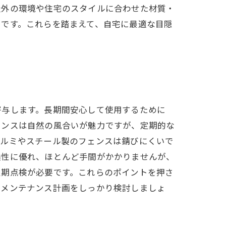
屋外の環境や住宅のスタイルに合わせた材質・
トです。これらを踏まえて、自宅に最適な目隠
寄与します。長期間安心して使用するために
ェンスは自然の風合いが魅力ですが、定期的な
アルミやスチール製のフェンスは錆びにくいで
候性に優れ、ほとんど手間がかかりませんが、
定期点検が必要です。これらのポイントを押さ
とメンテナンス計画をしっかり検討しましょ