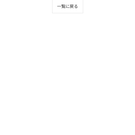
一覧に戻る