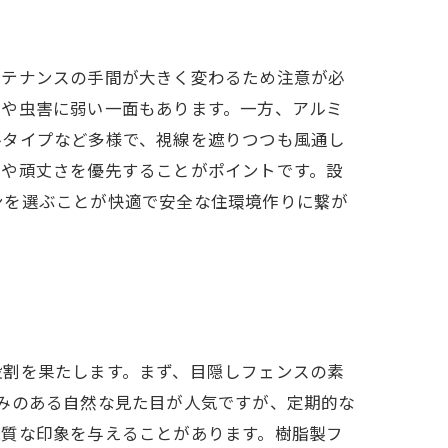
ンテナンスの手間が大きく変わるため注意が必
気や虫害に弱い一面もあります。一方、アルミ
ルタイプなど多様で、視線を遮りつつも風通し
さや頑丈さを優先することがポイントです。設
ンを選ぶことが快適で安全な住環境作りに繋が
役割を果たします。まず、目隠しフェンスの素
みのある自然な見た目が人気ですが、定期的な
機質な印象を与えることがあります。樹脂製フ