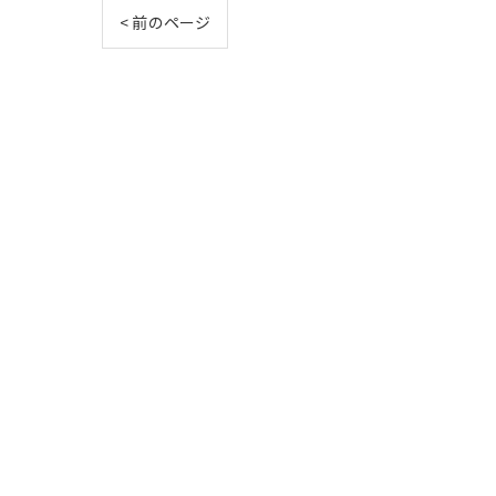
< 前のページ