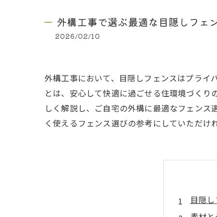
外構工事で選ぶ最適な目隠しフェ
2026/02/10
外構工事において、目隠しフェンスはプライ
とは、安心して快適に過ごせる住環境づくり
しく解説し、ご自宅の外構に最適なフェンス
く使えるフェンス選びの参考にしていただけ
目隠し
素材と