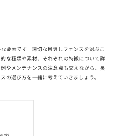
要な要素です。適切な目隠しフェンスを選ぶこ
本的な種類や素材、それぞれの特徴について詳
事例やメンテナンスの注意点も交えながら、長
ンスの選び方を一緒に考えていきましょう。
解説