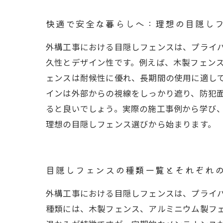
快適で安全な暮らしへ：理想の目隠し
外構工事における目隠しフェンスは、プライ
久性とデザイン性です。例えば、木製フェン
ェンスは耐候性に優れ、長期間の使用に適し
インは外部からの視線をしっかり遮り、防犯
ると良いでしょう。実際の施工事例から学び
理想の目隠しフェンス選びから始まります。
目隠しフェンスの種類一覧とそれぞれ
外構工事における目隠しフェンスは、プライ
種類には、木製フェンス、アルミニウム製フ