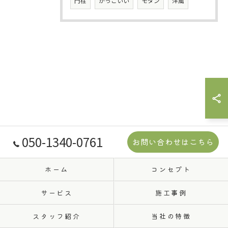
門柱
かっこいい
モダン
洋風
050-1340-0761
お問い合わせはこちら
ホーム
コンセプト
サービス
施工事例
スタッフ紹介
当社の特徴