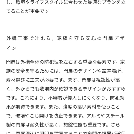
し、環境やライフスタイルに合わせた最適なプランを立
てることが重要です。
外構工事で叶える、家族を守る安心の門扉デザ
イン
門扉は外構全体の防犯性を左右する重要な要素です。家
族の安全を守るためには、門扉のデザインや設置場所、
素材選びに工夫が必要です。まず、門扉は視認性が高
く、外からでも敷地内が確認できるデザインがおすすめ
です。これにより、不審者が侵入しにくくなり、防犯効
果が期待できます。また、強度の高い素材を使うこと
で、破壊やこじ開けを防止できます。アルミやスチール
製の門扉は耐久性が高く、施錠性能も重要です。さら
に、門扉周辺に照明を設置することで夜間の視界が確保