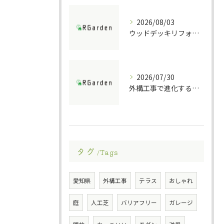
2026/08/03
ウッドデッキリフォームの重要ポイント解説
2026/07/30
外構工事で進化する防犯ポストの技術
タグ
Tags
愛知県
外構工事
テラス
おしゃれ
庭
人工芝
バリアフリー
ガレージ