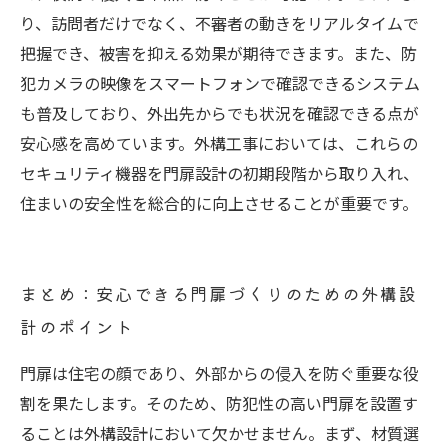
り、訪問者だけでなく、不審者の動きをリアルタイムで
把握でき、被害を抑える効果が期待できます。また、防
犯カメラの映像をスマートフォンで確認できるシステム
も普及しており、外出先からでも状況を確認できる点が
安心感を高めています。外構工事においては、これらの
セキュリティ機器を門扉設計の初期段階から取り入れ、
住まいの安全性を総合的に向上させることが重要です。
まとめ：安心できる門扉づくりのための外構設
計のポイント
門扉は住宅の顔であり、外部からの侵入を防ぐ重要な役
割を果たします。そのため、防犯性の高い門扉を設置す
ることは外構設計において欠かせません。まず、材質選