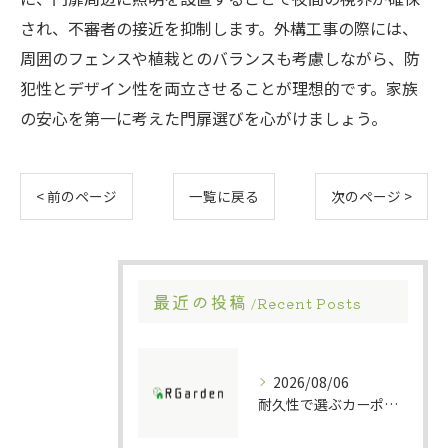
され、不審者の接近を抑制します。外構工事の際には、
周囲のフェンスや植栽とのバランスも考慮しながら、防
犯性とデザイン性を両立させることが理想的です。家族
の安心を第一に考えた門扉選びを心がけましょう。
< 前のページ
一覧に戻る
次のページ >
最近の投稿
Recent Posts
2026/08/06
耐久性で選ぶカーポート素材の特徴