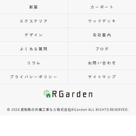
新築
カーポート
エクステリア
ウッドデッキ
デザイン
会社案内
よくある質問
ブログ
コラム
お問い合わせ
プライバシーポリシー
サイトマップ
© 2026 愛知県の外構工事なら株式会社RGarden ALL RIGHTS RESERVED.