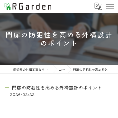
門扉の防犯性を高める外構設計
のポイント
愛知県の外構工事なら株式会社RGarden
コラム
門扉の防犯性を高める外構設計のポイント
門扉の防犯性を高める外構設計のポイント
2026/02/22