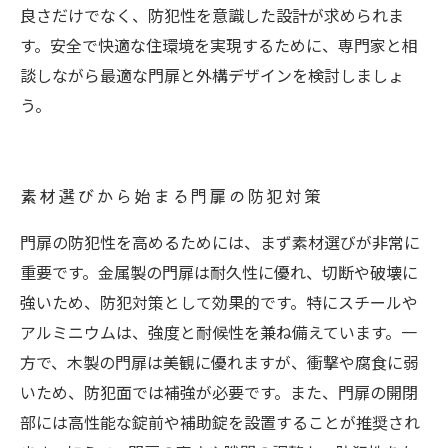
良さだけでなく、防犯性を意識した設計が求められま
す。安全で快適な住環境を実現するために、専門家と相
談しながら最適な門扉と外構デザインを検討しましょ
う。
素材選びから始まる門扉の防犯対策
門扉の防犯性を高めるためには、まず素材選びが非常に
重要です。金属製の門扉は耐久性に優れ、切断や破壊に
強いため、防犯対策として効果的です。特にスチールや
アルミニウムは、強度と耐候性を兼ね備えています。一
方で、木製の門扉は美観に優れますが、衝撃や腐食に弱
いため、防犯面では補強が必要です。また、門扉の開閉
部には高性能な錠前や補助錠を設置することが推奨され