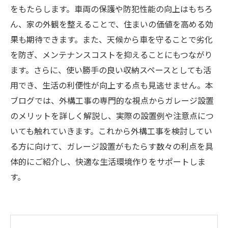
をもたらします。車両の保護や防犯性能の向上はもちろ
ん、家の外観を整えることで、住まいの価値を高める効
果も期待できます。また、天候から車を守ることで劣化
を防ぎ、メンテナンスコストを抑えることにもつながり
ます。さらに、使い勝手の良い収納スペースとしても活
用でき、生活の利便性が向上する点も見逃せません。本
ブログでは、外構工事の専門的な視点からガレージ設置
のメリットを詳しく解説し、実際の設置例や注意点につ
いても触れていきます。これから外構工事を検討してい
る方に向けて、ガレージ設置がもたらす数々の利点を具
体的にご紹介し、快適な生活環境作りをサポートしま
す。