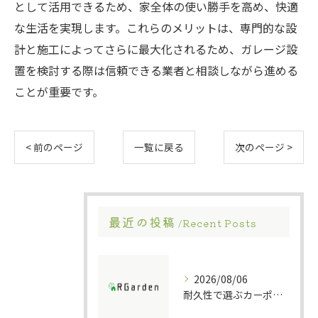
として活用できるため、家全体の使い勝手を高め、快適
な生活を実現します。これらのメリットは、専門的な設
計と施工によってさらに最大化されるため、ガレージ設
置を検討する際は信頼できる業者と相談しながら進める
ことが重要です。
< 前のページ
一覧に戻る
次のページ >
最近の投稿
Recent Posts
2026/08/06
耐久性で選ぶカーポート素材の特徴