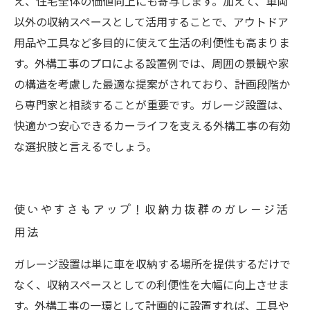
え、住宅全体の価値向上にも寄与します。加えて、車両
以外の収納スペースとして活用することで、アウトドア
用品や工具など多目的に使えて生活の利便性も高まりま
す。外構工事のプロによる設置例では、周囲の景観や家
の構造を考慮した最適な提案がされており、計画段階か
ら専門家と相談することが重要です。ガレージ設置は、
快適かつ安心できるカーライフを支える外構工事の有効
な選択肢と言えるでしょう。
使いやすさもアップ！収納力抜群のガレージ活
用法
ガレージ設置は単に車を収納する場所を提供するだけで
なく、収納スペースとしての利便性を大幅に向上させま
す。外構工事の一環として計画的に設置すれば、工具や