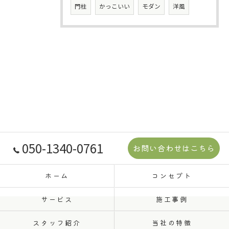
門柱
かっこいい
モダン
洋風
050-1340-0761
お問い合わせはこちら
ホーム
コンセプト
サービス
施工事例
スタッフ紹介
当社の特徴