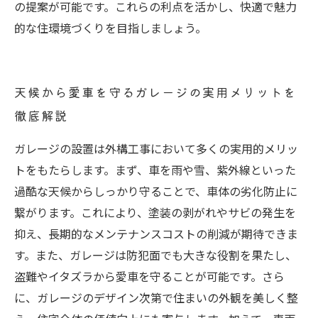
の提案が可能です。これらの利点を活かし、快適で魅力
的な住環境づくりを目指しましょう。
天候から愛車を守るガレージの実用メリットを
徹底解説
ガレージの設置は外構工事において多くの実用的メリッ
トをもたらします。まず、車を雨や雪、紫外線といった
過酷な天候からしっかり守ることで、車体の劣化防止に
繋がります。これにより、塗装の剥がれやサビの発生を
抑え、長期的なメンテナンスコストの削減が期待できま
す。また、ガレージは防犯面でも大きな役割を果たし、
盗難やイタズラから愛車を守ることが可能です。さら
に、ガレージのデザイン次第で住まいの外観を美しく整