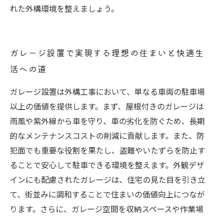
れた外構環境を整えましょう。
ガレージ設置で実現する理想の住まいと快適生
活への道
ガレージ設置は外構工事において、単なる車両の駐車場
以上の価値を提供します。まず、屋根付きのガレージは
雨風や紫外線から車を守り、車の劣化を防ぐため、長期
的なメンテナンスコストの削減に貢献します。また、防
犯面でも重要な役割を果たし、盗難やいたずらを防止す
ることで安心して駐車できる環境を整えます。外観デザ
インにも配慮されたガレージは、住宅の見た目を引き立
て、街並みに調和することで住まいの価値向上につなが
ります。さらに、ガレージ空間を収納スペースや作業場