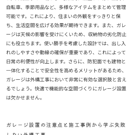
自転車、季節用品など、多様なアイテムをまとめて管理
可能です。これにより、住まいの外観をすっきりと保
ち、生活空間を広げる効果が期待できます。また、ガレ
ージは天候の影響を受けにくいため、収納物の劣化防止
にも役立ちます。使い勝手を考慮した設計では、出し入
れのしやすさや動線の確保が重要であり、これによって
日常の利便性が向上します。さらに、防犯面でも建物と
一体化することで安全性を高めるメリットがあるため、
ガレージは外構工事において非常に有効な選択肢と言え
るでしょう。快適で機能的な空間づくりにガレージ設置
は欠かせません。
ガレージ設置の注意点と施工事例から学ぶ失敗
しない外構工事