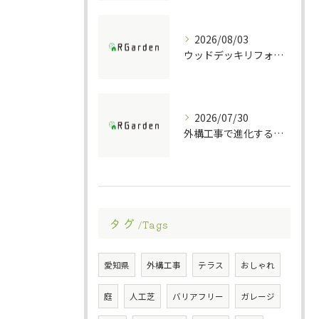
2026/08/03
ウッドデッキリフォームの重要ポイント解説
2026/07/30
外構工事で進化する防犯ポストの技術
タグ
Tags
愛知県
外構工事
テラス
おしゃれ
庭
人工芝
バリアフリー
ガレージ