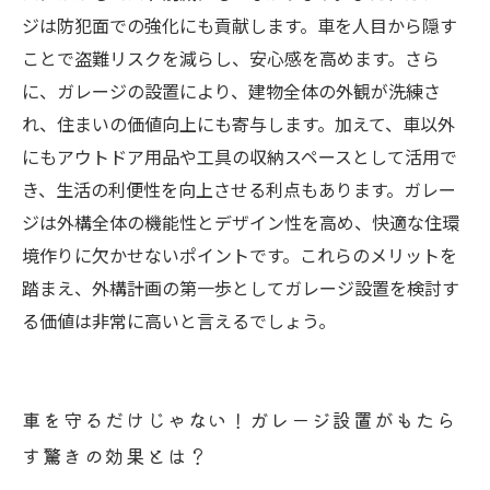
ジは防犯面での強化にも貢献します。車を人目から隠す
ことで盗難リスクを減らし、安心感を高めます。さら
に、ガレージの設置により、建物全体の外観が洗練さ
れ、住まいの価値向上にも寄与します。加えて、車以外
にもアウトドア用品や工具の収納スペースとして活用で
き、生活の利便性を向上させる利点もあります。ガレー
ジは外構全体の機能性とデザイン性を高め、快適な住環
境作りに欠かせないポイントです。これらのメリットを
踏まえ、外構計画の第一歩としてガレージ設置を検討す
る価値は非常に高いと言えるでしょう。
車を守るだけじゃない！ガレージ設置がもたら
す驚きの効果とは？