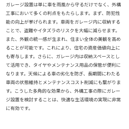
ガレージ設置は単に車を雨風から守るだけでなく、外構
工事において多くの利点をもたらします。まず、防犯性
能の向上が挙げられます。車両をガレージ内に収納する
ことで、盗難やイタズラのリスクを大幅に減らせます。
また、外観の統一感が生まれ、住まい全体の美観を高め
ることが可能です。これにより、住宅の資産価値向上に
も寄与します。さらに、ガレージ内は収納スペースとし
て活用でき、タイヤやメンテナンス用品の保管が便利に
なります。天候による車の劣化を防ぎ、長期間にわたる
車両の状態維持とメンテナンスコスト削減にも繋がりま
す。こうした多角的な効果から、外構工事の際にガレー
ジ設置を検討することは、快適な生活環境の実現に非常
に有効です。