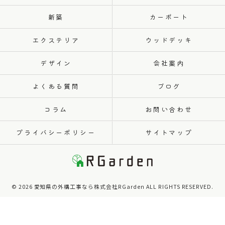
新築
カーポート
エクステリア
ウッドデッキ
デザイン
会社案内
よくある質問
ブログ
コラム
お問い合わせ
プライバシーポリシー
サイトマップ
© 2026 愛知県の外構工事なら株式会社RGarden ALL RIGHTS RESERVED.